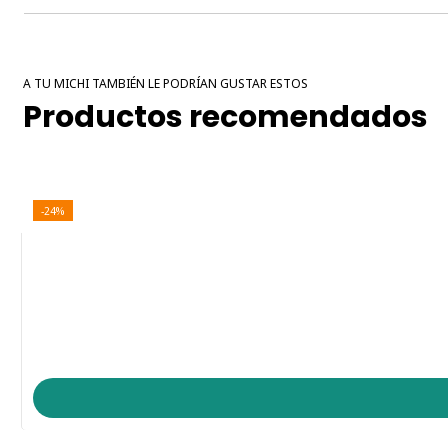
A TU MICHI TAMBIÉN LE PODRÍAN GUSTAR ESTOS
Productos recomendados
-24%