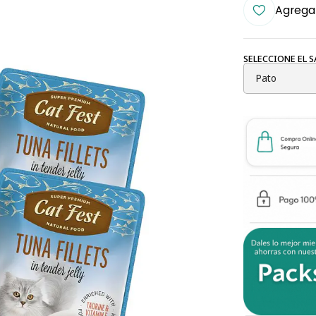
Agregar
SELECCIONE EL 