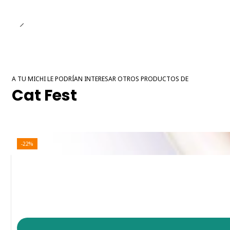
A TU MICHI LE PODRÍAN INTERESAR OTROS PRODUCTOS DE
Cat Fest
-22%