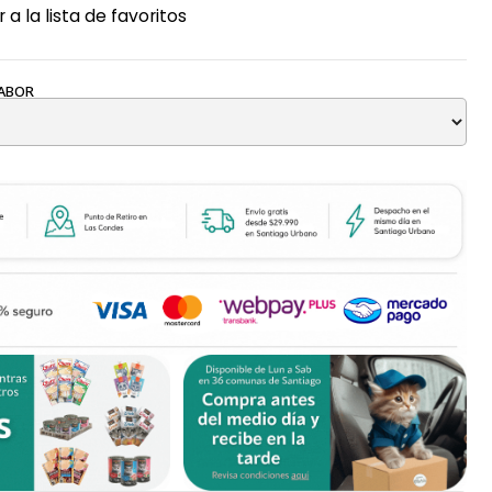
 a la lista de favoritos
SABOR