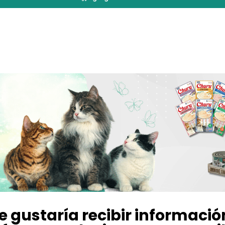
e gustaría recibir informació