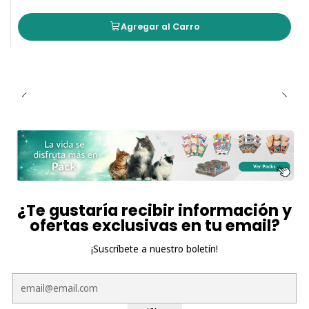
Agregar al Carro
¿Te gustaría recibir información y
ofertas exclusivas en tu email?
¡Suscríbete a nuestro boletín!