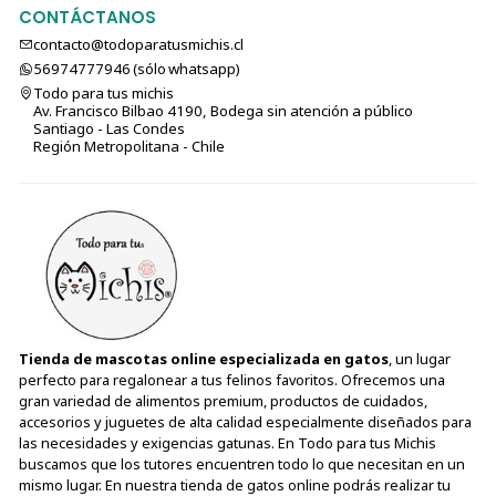
CONTÁCTANOS
contacto@todoparatusmichis.cl
56974777946 (sólo⁣⁣⁣⁣⁣​​​​​​​​​​​​​​​ whatsapp)
Todo para tus michis
Av. Francisco Bilbao 4190, Bodega sin atención a público
Santiago - Las Condes
Región Metropolitana - Chile
Tienda de mascotas online especializada en gatos
, un lugar
perfecto para regalonear a tus felinos favoritos. Ofrecemos una
gran variedad de alimentos premium, productos de cuidados,
accesorios y juguetes de alta calidad especialmente diseñados para
las necesidades y exigencias gatunas. En Todo para tus Michis
buscamos que los tutores encuentren todo lo que necesitan en un
mismo lugar. En nuestra tienda de gatos online podrás realizar tu