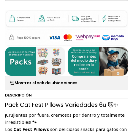
Mostrar stock de ubicaciones
DESCRIPCIÓN
Pack Cat Fest Pillows Variedades 6u 😻✨
¡Crujientes por fuera, cremosos por dentro y totalmente
irresistibles! 🐾
Los
Cat Fest Pillows
son deliciosos snacks para gatos con