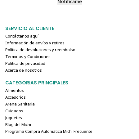
Notifícame
SERVICIO AL CLIENTE
Contáctanos aquí
Información de envíos y retiros
Política de devoluciones y reembolso
Términos y Condiciones
Política de privacidad
Acerca de nosotros
CATEGORIAS PRINCIPALES
Alimentos
Accesorios
Arena Sanitaria
Cuidados
Juguetes
Blog del Michi
Programa Compra Automática Michi Frecuente