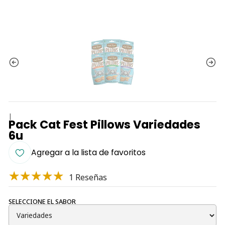
|
Pack Cat Fest Pillows Variedades
6u
Agregar a la lista de favoritos
1 Reseñas
SELECCIONE EL SABOR