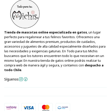
Tienda de mascotas online especializada en gatos
, un lugar
perfecto para regalonear a tus felinos favoritos. Ofrecemos una
gran variedad de alimentos premium, productos de cuidados,
accesorios y juguetes de alta calidad especialmente diseñados para
las necesidades y exigencias gatunas. En Todo para tus Michis
buscamos que los tutores encuentren todo lo que necesitan en un
mismo lugar. En nuestra tienda de gatos online podrás realizar tu
compra web de manera ágil y segura, y contamos con
despacho a
todo Chile
.
Síguenos