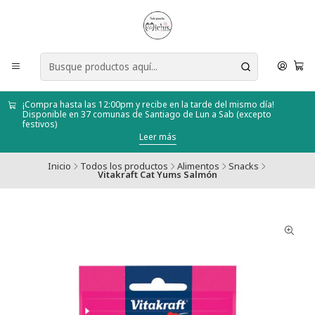
¡Compra hasta las 12:00pm y recibe en la tarde del mismo día!
Disponible en 37 comunas de Santiago de Lun a Sab (excepto
festivos)
Leer más
Inicio
Todos los productos
Alimentos
Snacks
Vitakraft Cat Yums Salmón