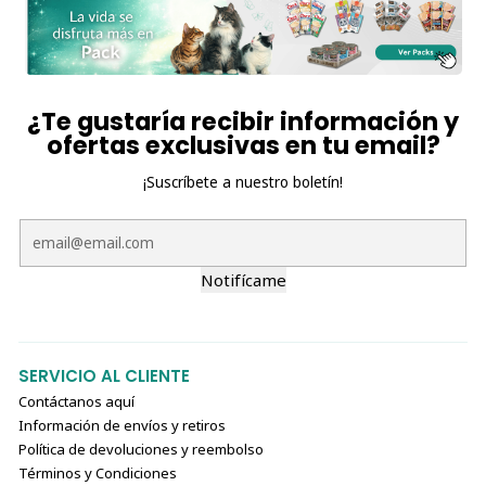
¿Te gustaría recibir información y
ofertas exclusivas en tu email?
¡Suscríbete a nuestro boletín!
Notifícame
SERVICIO AL CLIENTE
Contáctanos aquí
Información de envíos y retiros
Política de devoluciones y reembolso
Términos y Condiciones