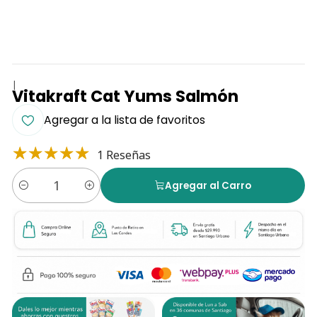
|
Vitakraft Cat Yums Salmón
Agregar a la lista de favoritos
1 Reseñas
Agregar al Carro
Cantidad