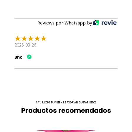
Reviews por Whatsapp by
2025-03-26
Bnc
A TU MICHI TAMBIÉN LE PODRÍAN GUSTAR ESTOS
Productos recomendados