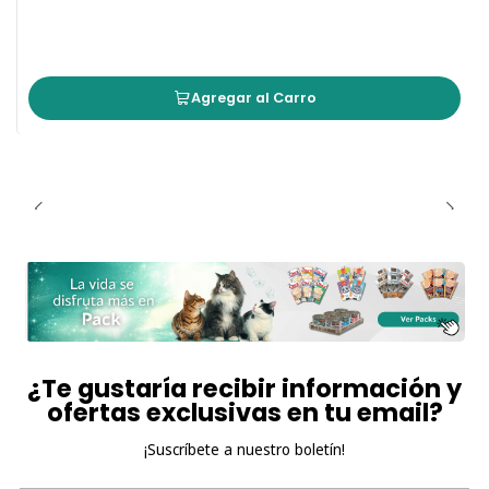
Agregar al Carro
¿Te gustaría recibir información y
ofertas exclusivas en tu email?
¡Suscríbete a nuestro boletín!