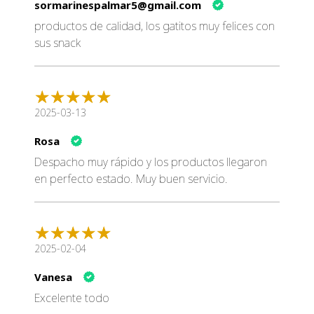
sormarinespalmar5@gmail.com
productos de calidad, los gatitos muy felices con
sus snack
2025-03-13
Rosa
Despacho muy rápido y los productos llegaron
en perfecto estado. Muy buen servicio.
2025-02-04
Vanesa
Excelente todo