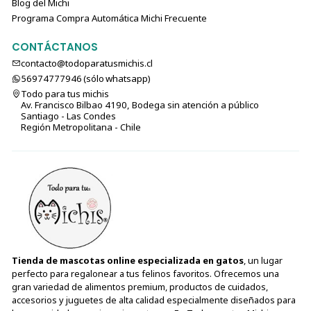
Blog del Michi
Programa Compra Automática Michi Frecuente
CONTÁCTANOS
contacto@todoparatusmichis.cl
56974777946 (sólo⁣⁣⁣⁣⁣​​​​​​​​​​​​​​​ whatsapp)
Todo para tus michis
Av. Francisco Bilbao 4190, Bodega sin atención a público
Santiago - Las Condes
Región Metropolitana - Chile
Tienda de mascotas online especializada en gatos
, un lugar
perfecto para regalonear a tus felinos favoritos. Ofrecemos una
gran variedad de alimentos premium, productos de cuidados,
accesorios y juguetes de alta calidad especialmente diseñados para