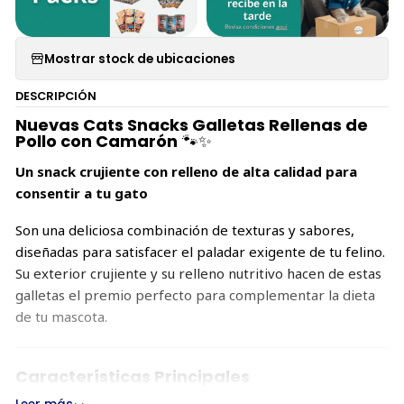
Mostrar stock de ubicaciones
DESCRIPCIÓN
Nuevas Cats Snacks Galletas Rellenas de
Pollo con Camarón
🐾✨
Un snack crujiente con relleno de alta calidad para
consentir a tu gato
Son una deliciosa combinación de texturas y sabores,
diseñadas para satisfacer el paladar exigente de tu felino.
Su exterior crujiente y su relleno nutritivo hacen de estas
galletas el premio perfecto para complementar la dieta
de tu mascota.
Características Principales