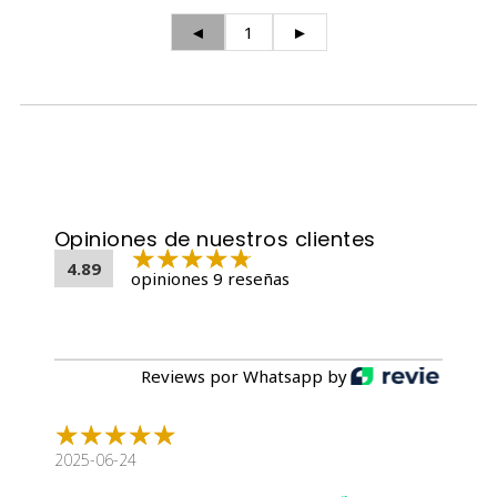
◄
1
►
Opiniones de nuestros clientes
4.89
opiniones 9 reseñas
Reviews por Whatsapp by
2025-06-24