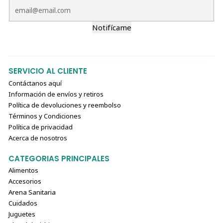
Notifícame
SERVICIO AL CLIENTE
Contáctanos aquí
Información de envíos y retiros
Política de devoluciones y reembolso
Términos y Condiciones
Política de privacidad
Acerca de nosotros
CATEGORIAS PRINCIPALES
Alimentos
Accesorios
Arena Sanitaria
Cuidados
Juguetes