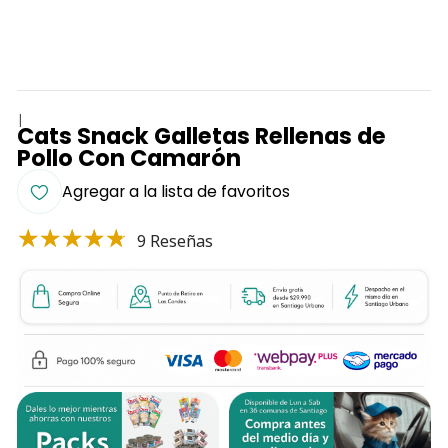
|
Cats Snack Galletas Rellenas de
Pollo Con Camarón
Agregar a la lista de favoritos
9 Reseñas