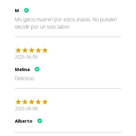
M
Mis gatos mueren por estos snacks. No pueden
decidir por un solo sabor.
2025-06-09
Melina
Delicioso
2025-06-06
Alberto