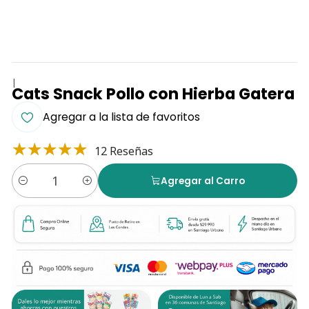
|
Cats Snack Pollo con Hierba Gatera
Agregar a la lista de favoritos
12 Reseñas
Agregar al Carro
Cantidad