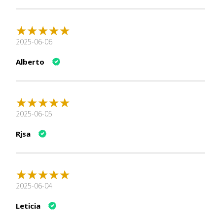
2025-06-06
Alberto
2025-06-05
Rjsa
2025-06-04
Leticia