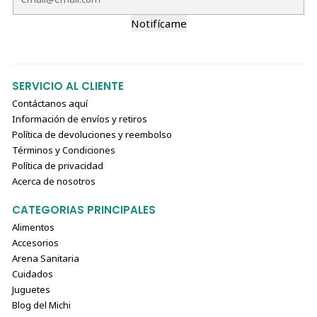
Notifícame
SERVICIO AL CLIENTE
Contáctanos aquí
Información de envíos y retiros
Política de devoluciones y reembolso
Términos y Condiciones
Política de privacidad
Acerca de nosotros
CATEGORIAS PRINCIPALES
Alimentos
Accesorios
Arena Sanitaria
Cuidados
Juguetes
Blog del Michi