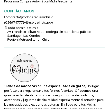
Programa Compra Automática Michi Frecuente
CONTÁCTANOS
contacto@todoparatusmichis.cl
56974777946 (sólo⁣⁣⁣⁣⁣​​​​​​​​​​​​​​​ whatsapp)
Todo para tus michis
Av. Francisco Bilbao 4190, Bodega sin atención a público
Santiago - Las Condes
Región Metropolitana - Chile
Tienda de mascotas online especializada en gatos
, un lugar
perfecto para regalonear a tus felinos favoritos. Ofrecemos una
gran variedad de alimentos premium, productos de cuidados,
accesorios y juguetes de alta calidad especialmente diseñados para
las necesidades y exigencias gatunas. En Todo para tus Michis