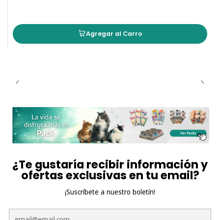
Agregar al Carro
¿Te gustaría recibir información y
ofertas exclusivas en tu email?
¡Suscríbete a nuestro boletín!