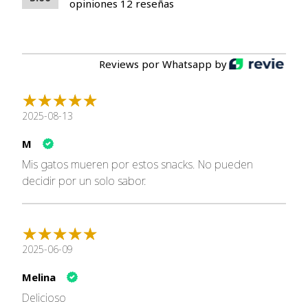
opiniones 12 reseñas
Reviews por Whatsapp by
2025-08-13
M
Mis gatos mueren por estos snacks. No pueden
decidir por un solo sabor.
2025-06-09
Melina
Delicioso