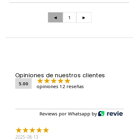
◄
1
►
Opiniones de nuestros clientes
5.00
opiniones 12 reseñas
Reviews por Whatsapp by
2025-08-13