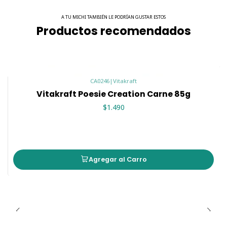
A TU MICHI TAMBIÉN LE PODRÍAN GUSTAR ESTOS
Productos recomendados
CA0246
|
Vitakraft
Vitakraft Poesie Creation Carne 85g
$1.490
Agregar al Carro