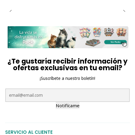
¿Te gustaría recibir información y
ofertas exclusivas en tu email?
¡Suscríbete a nuestro boletín!
Notifícame
SERVICIO AL CLIENTE