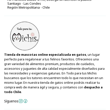
Santiago - Las Condes
Región Metropolitana - Chile
Tienda de mascotas online especializada en gatos
, un lugar
perfecto para regalonear a tus felinos favoritos. Ofrecemos una
gran variedad de alimentos premium, productos de cuidados,
accesorios y juguetes de alta calidad especialmente diseñados para
las necesidades y exigencias gatunas. En Todo para tus Michis
buscamos que los tutores encuentren todo lo que necesitan en un
mismo lugar. En nuestra tienda de gatos online podrás realizar tu
compra web de manera ágil y segura, y contamos con
despacho a
todo Chile
.
Síguenos