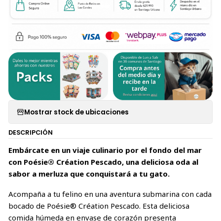
Mostrar stock de ubicaciones
DESCRIPCIÓN
Embárcate en un viaje culinario por el fondo del mar
con Poésie® Création Pescado, una deliciosa oda al
sabor a merluza que conquistará a tu gato.
Acompaña a tu felino en una aventura submarina con cada
bocado de Poésie® Création Pescado. Esta deliciosa
comida húmeda en envase de corazón presenta