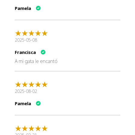
Pamela
2025-05-08
Francisca
A mi gata le encantó
2025-08-02
Pamela