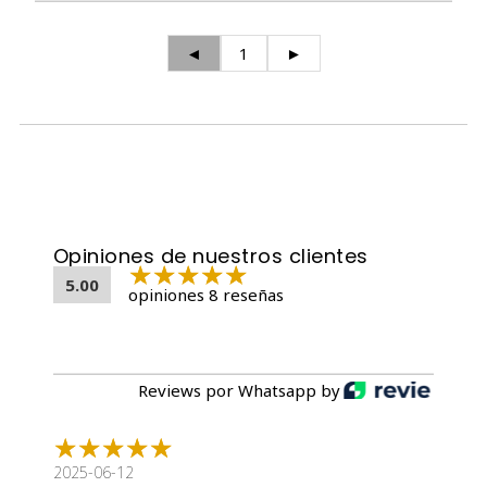
◄
1
►
Opiniones de nuestros clientes
5.00
opiniones 8 reseñas
Reviews por Whatsapp by
2025-06-12