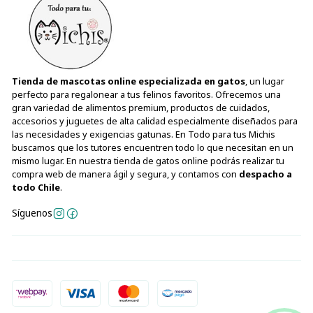
Tienda de mascotas online especializada en gatos
, un lugar
perfecto para regalonear a tus felinos favoritos. Ofrecemos una
gran variedad de alimentos premium, productos de cuidados,
accesorios y juguetes de alta calidad especialmente diseñados para
las necesidades y exigencias gatunas. En Todo para tus Michis
buscamos que los tutores encuentren todo lo que necesitan en un
mismo lugar. En nuestra tienda de gatos online podrás realizar tu
compra web de manera ágil y segura, y contamos con
despacho a
todo Chile
.
Síguenos