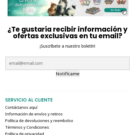
¿Te gustaría recibir información y
ofertas exclusivas en tu email?
¡Suscríbete a nuestro boletín!
Notifícame
SERVICIO AL CLIENTE
Contáctanos aquí
Información de envíos y retiros
Política de devoluciones y reembolso
Términos y Condiciones
Política de privacidad