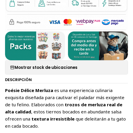
Mostrar stock de ubicaciones
DESCRIPCIÓN
Poésie Délice Merluza
es una experiencia culinaria
exquisita diseñada para cautivar el paladar más exigente
de tu felino. Elaborados con
trozos de merluza real de
alta calidad
, estos tiernos bocados en abundante salsa
ofrecen una
textura irresistible
que deleitarán a tu gato
en cada bocado.