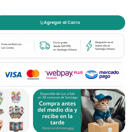
Agregar al Carro