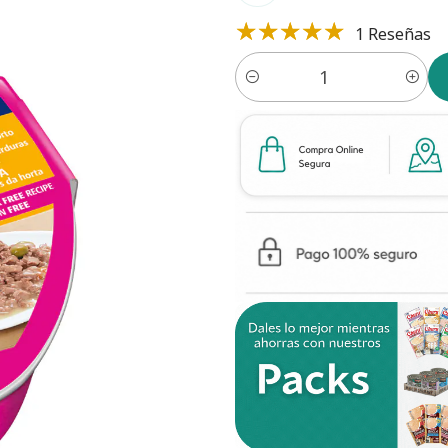
1 Reseñas
Cantidad