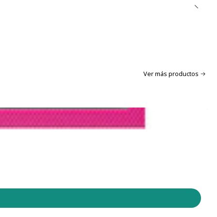
Ver más productos