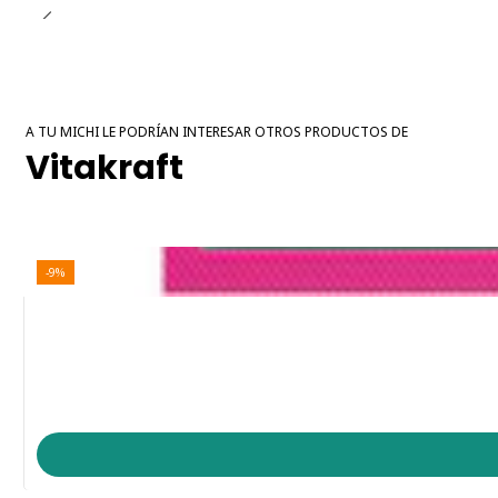
A TU MICHI LE PODRÍAN INTERESAR OTROS PRODUCTOS DE
Vitakraft
-9%