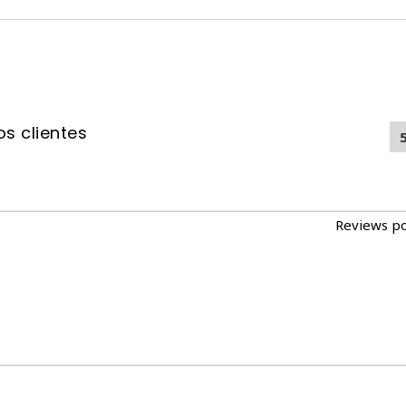
s clientes
Reviews p