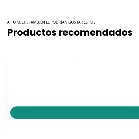
A TU MICHI TAMBIÉN LE PODRÍAN GUSTAR ESTOS
Productos recomendados