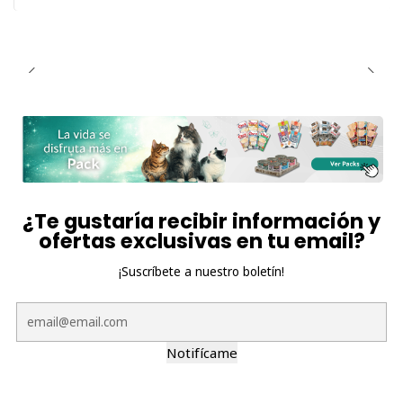
¿Te gustaría recibir información y
ofertas exclusivas en tu email?
¡Suscríbete a nuestro boletín!
Notifícame