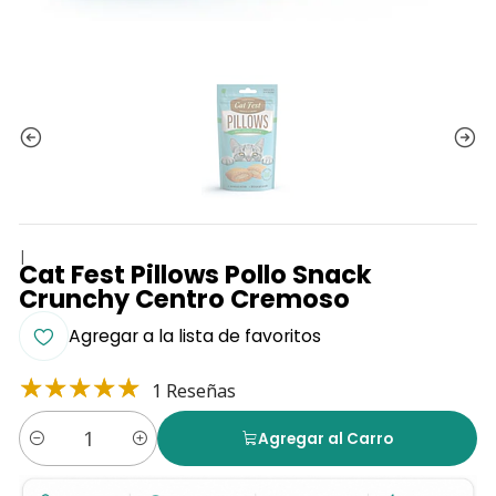
|
Cat Fest Pillows Pollo Snack
Crunchy Centro Cremoso
Agregar a la lista de favoritos
1 Reseñas
Agregar al Carro
Cantidad