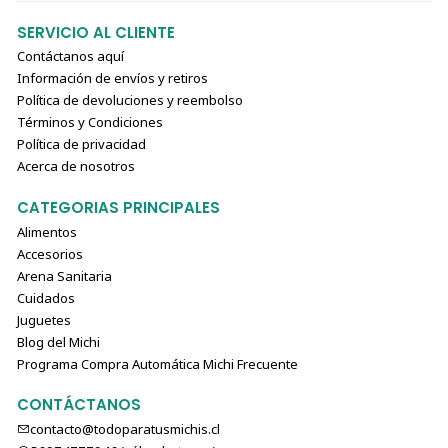
SERVICIO AL CLIENTE
Contáctanos aquí
Información de envíos y retiros
Política de devoluciones y reembolso
Términos y Condiciones
Política de privacidad
Acerca de nosotros
CATEGORIAS PRINCIPALES
Alimentos
Accesorios
Arena Sanitaria
Cuidados
Juguetes
Blog del Michi
Programa Compra Automática Michi Frecuente
CONTÁCTANOS
contacto@todoparatusmichis.cl