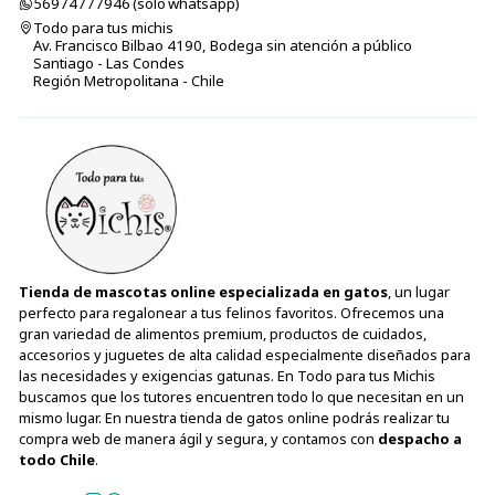
56974777946 (sólo⁣⁣⁣⁣⁣​​​​​​​​​​​​​​​ whatsapp)
Todo para tus michis
Av. Francisco Bilbao 4190, Bodega sin atención a público
Santiago - Las Condes
Región Metropolitana - Chile
Tienda de mascotas online especializada en gatos
, un lugar
perfecto para regalonear a tus felinos favoritos. Ofrecemos una
gran variedad de alimentos premium, productos de cuidados,
accesorios y juguetes de alta calidad especialmente diseñados para
las necesidades y exigencias gatunas. En Todo para tus Michis
buscamos que los tutores encuentren todo lo que necesitan en un
mismo lugar. En nuestra tienda de gatos online podrás realizar tu
compra web de manera ágil y segura, y contamos con
despacho a
todo Chile
.