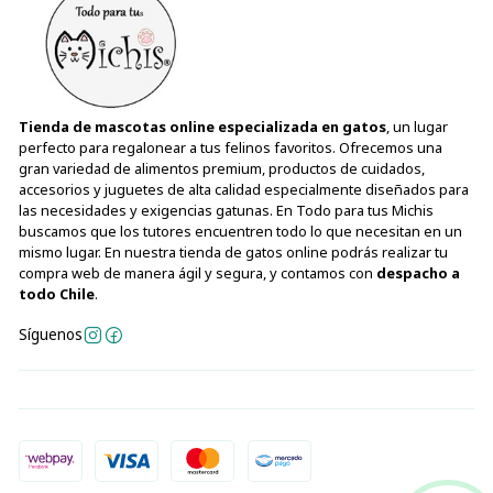
Tienda de mascotas online especializada en gatos
, un lugar
perfecto para regalonear a tus felinos favoritos. Ofrecemos una
gran variedad de alimentos premium, productos de cuidados,
accesorios y juguetes de alta calidad especialmente diseñados para
las necesidades y exigencias gatunas. En Todo para tus Michis
buscamos que los tutores encuentren todo lo que necesitan en un
mismo lugar. En nuestra tienda de gatos online podrás realizar tu
compra web de manera ágil y segura, y contamos con
despacho a
todo Chile
.
Síguenos