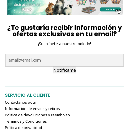
¿Te gustaría recibir información y
ofertas exclusivas en tu email?
¡Suscríbete a nuestro boletín!
Notifícame
SERVICIO AL CLIENTE
Contáctanos aquí
Información de envíos y retiros
Política de devoluciones y reembolso
Términos y Condiciones
Política de privacidad