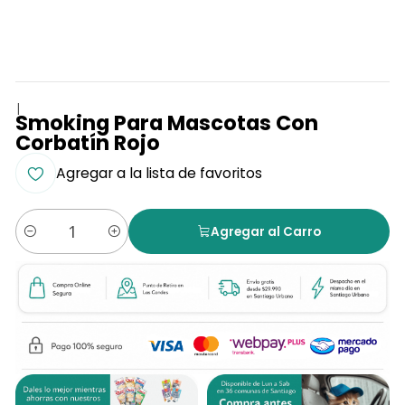
|
Smoking Para Mascotas Con
Corbatín Rojo
Agregar a la lista de favoritos
Agregar al Carro
Cantidad