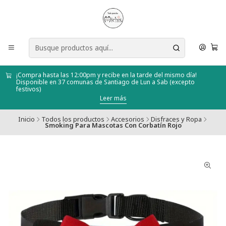
¡Compra hasta las 12:00pm y recibe en la tarde del mismo día!
Disponible en 37 comunas de Santiago de Lun a Sab (excepto
festivos)
Leer más
Inicio
Todos los productos
Accesorios
Disfraces y Ropa
Smoking Para Mascotas Con Corbatín Rojo