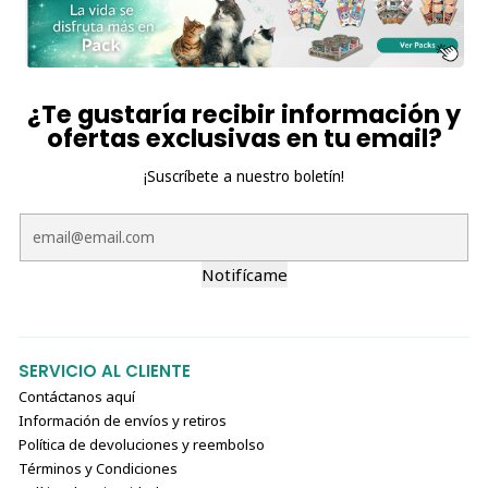
¿Te gustaría recibir información y
ofertas exclusivas en tu email?
¡Suscríbete a nuestro boletín!
Notifícame
SERVICIO AL CLIENTE
Contáctanos aquí
Información de envíos y retiros
Política de devoluciones y reembolso
Términos y Condiciones