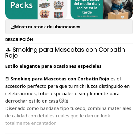
Mostrar stock de ubicaciones
DESCRIPCIÓN
🎩 Smoking para Mascotas con Corbatín
Rojo
Estilo elegante para ocasiones especiales
El
Smoking para Mascotas con Corbatín Rojo
es el
accesorio perfecto para que tu michi luzca distinguido en
celebraciones, fotos especiales o simplemente para
derrochar estilo en casa 😻🎀.
Diseñado como bandana tipo tuxedo, combina materiales
de calidad con detalles reales que le dan un look
totalmente encantador.