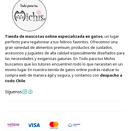
Tienda de mascotas online especializada en gatos
, un lugar
perfecto para regalonear a tus felinos favoritos. Ofrecemos una
gran variedad de alimentos premium, productos de cuidados,
accesorios y juguetes de alta calidad especialmente diseñados para
las necesidades y exigencias gatunas. En Todo para tus Michis
buscamos que los tutores encuentren todo lo que necesitan en un
mismo lugar. En nuestra tienda de gatos online podrás realizar tu
compra web de manera ágil y segura, y contamos con
despacho a
todo Chile
.
Síguenos