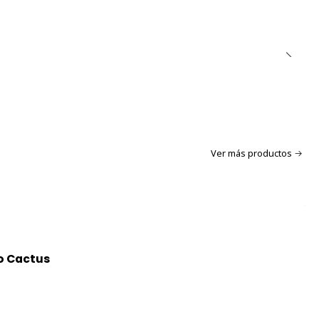
Ver más productos
o Cactus