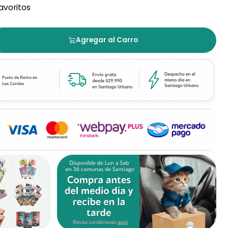
favoritos
Agregar al Carro