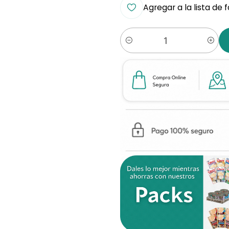
Agregar a la lista de 
Cantidad