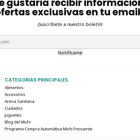
e gustaría recibir informació
fertas exclusivas en tu emai
¡Suscríbete a nuestro boletín!
Notifícame
CATEGORIAS PRINCIPALES
Alimentos
Accesorios
Arena Sanitaria
Cuidados
Juguetes
Blog del Michi
Programa Compra Automática Michi Frecuente