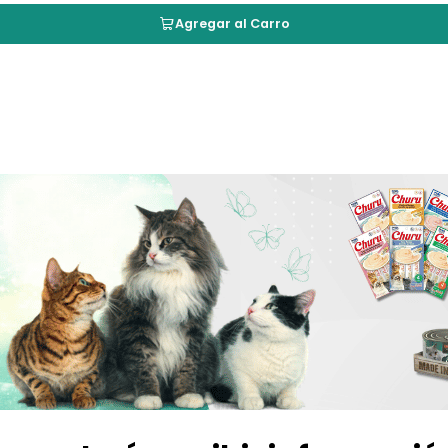
Agregar al Carro