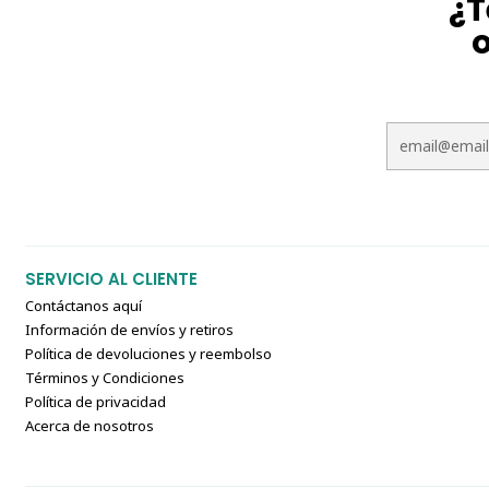
¿T
o
SERVICIO AL CLIENTE
Contáctanos aquí
Información de envíos y retiros
Política de devoluciones y reembolso
Términos y Condiciones
Política de privacidad
Acerca de nosotros