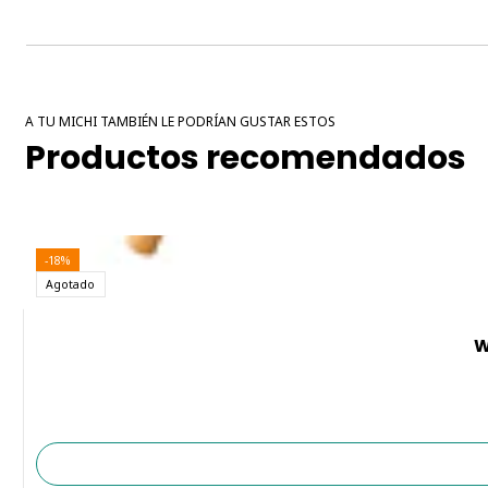
A TU MICHI TAMBIÉN LE PODRÍAN GUSTAR ESTOS
Productos recomendados
-18%
Agotado
W