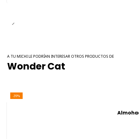
A TU MICHI LE PODRÍAN INTERESAR OTROS PRODUCTOS DE
Wonder Cat
-39%
Almohad