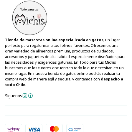
Tienda de mascotas online especializada en gatos
, un lugar
perfecto para regalonear a tus felinos favoritos. Ofrecemos una
gran variedad de alimentos premium, productos de cuidados,
accesorios y juguetes de alta calidad especialmente diseñados para
las necesidades y exigencias gatunas. En Todo para tus Michis
buscamos que los tutores encuentren todo lo que necesitan en un
mismo lugar. En nuestra tienda de gatos online podrás realizar tu
compra web de manera ágil y segura, y contamos con
despacho a
todo Chile
.
Síguenos