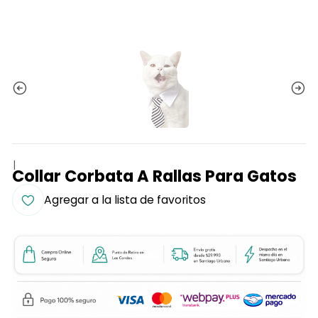
|
Collar Corbata A Rallas Para Gatos
Agregar a la lista de favoritos