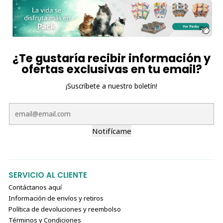
¿Te gustaría recibir información y
ofertas exclusivas en tu email?
¡Suscríbete a nuestro boletín!
Notifícame
SERVICIO AL CLIENTE
Contáctanos aquí
Información de envíos y retiros
Política de devoluciones y reembolso
Términos y Condiciones