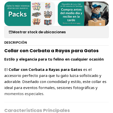
Mostrar stock de ubicaciones
DESCRIPCIÓN
Collar con Corbata a Rayas para Gatos
Estilo y elegancia para tu felino en cualquier ocasión
El
Collar con Corbata a Rayas para Gatos
es el
accesorio perfecto para que tu gato luzca sofisticado y
adorable. Diseñado con comodidad y estilo, este collar es
ideal para eventos formales, sesiones fotográficas y
momentos especiales.
Características Principales