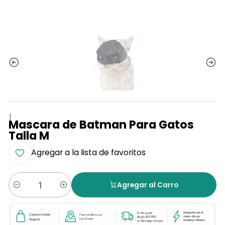
|
Mascara de Batman Para Gatos
Talla M
Agregar a la lista de favoritos
Agregar al Carro
Cantidad