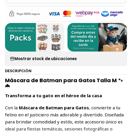
Mostrar stock de ubicaciones
DESCRIPCIÓN
Máscara de Batman para Gatos Talla M
🐾
🦇
Transforma a tu gato en el héroe de la casa
Con la
Máscara de Batman para Gatos
, convierte a tu
felino en el justiciero más adorable y divertido. Diseñada
para brindar comodidad y estilo, este accesorio único es
ideal para fiestas temáticas, sesiones fotográficas o