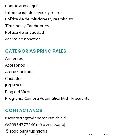
Contáctanos aquí
Información de envíos y retiros
Política de devoluciones y reembolso
Términos y Condiciones
Política de privacidad
Acerca de nosotros
CATEGORIAS PRINCIPALES
Alimentos
Accesorios
Arena Sanitaria
Cuidados
Juguetes
Blog del Michi
Programa Compra Automática Michi Frecuente
CONTÁCTANOS
contacto@todoparatusmichis.cl
56974777946 (sólo⁣⁣⁣⁣⁣​​​​​​​​​​​​​​​ whatsapp)
Todo para tus michis