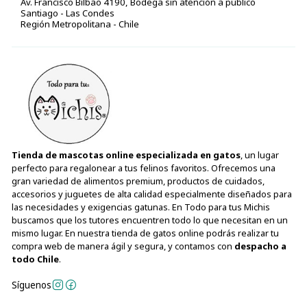
Av. Francisco Bilbao 4190, Bodega sin atención a público
Santiago - Las Condes
Región Metropolitana - Chile
Tienda de mascotas online especializada en gatos
, un lugar
perfecto para regalonear a tus felinos favoritos. Ofrecemos una
gran variedad de alimentos premium, productos de cuidados,
accesorios y juguetes de alta calidad especialmente diseñados para
las necesidades y exigencias gatunas. En Todo para tus Michis
buscamos que los tutores encuentren todo lo que necesitan en un
mismo lugar. En nuestra tienda de gatos online podrás realizar tu
compra web de manera ágil y segura, y contamos con
despacho a
todo Chile
.
Síguenos