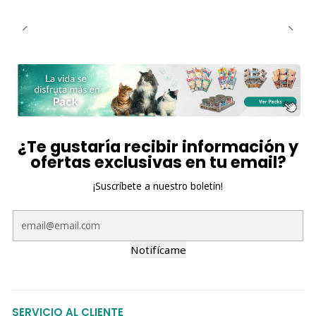
¿Te gustaría recibir información y
ofertas exclusivas en tu email?
¡Suscríbete a nuestro boletín!
Notifícame
SERVICIO AL CLIENTE