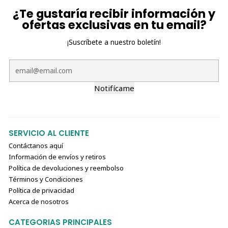
¿Te gustaría recibir información y
ofertas exclusivas en tu email?
¡Suscríbete a nuestro boletín!
Notifícame
SERVICIO AL CLIENTE
Contáctanos aquí
Información de envíos y retiros
Política de devoluciones y reembolso
Términos y Condiciones
Política de privacidad
Acerca de nosotros
CATEGORIAS PRINCIPALES