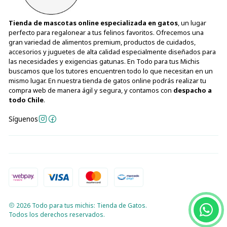
Tienda de mascotas online especializada en gatos
, un lugar
perfecto para regalonear a tus felinos favoritos. Ofrecemos una
gran variedad de alimentos premium, productos de cuidados,
accesorios y juguetes de alta calidad especialmente diseñados para
las necesidades y exigencias gatunas. En Todo para tus Michis
buscamos que los tutores encuentren todo lo que necesitan en un
mismo lugar. En nuestra tienda de gatos online podrás realizar tu
compra web de manera ágil y segura, y contamos con
despacho a
todo Chile
.
Síguenos
2026 Todo para tus michis: Tienda de Gatos.
Todos los derechos reservados.