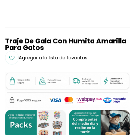
|
Traje De Gala Con Humita Amarilla
Para Gatos
Agregar a la lista de favoritos