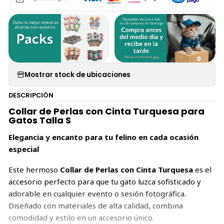
Mostrar stock de ubicaciones
DESCRIPCIÓN
Collar de Perlas con Cinta Turquesa para
Gatos Talla S
Elegancia y encanto para tu felino en cada ocasión
especial
Este hermoso
Collar de Perlas con Cinta Turquesa
es el
accesorio perfecto para que tu gato luzca sofisticado y
adorable en cualquier evento o sesión fotográfica.
Diseñado con materiales de alta calidad, combina
comodidad y estilo en un accesorio único.