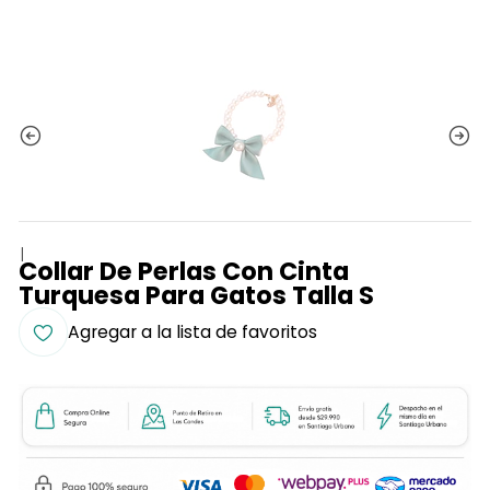
|
Collar De Perlas Con Cinta
Turquesa Para Gatos Talla S
Agregar a la lista de favoritos