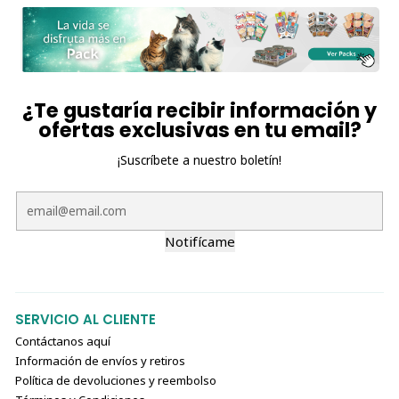
¿Te gustaría recibir información y
ofertas exclusivas en tu email?
¡Suscríbete a nuestro boletín!
Notifícame
SERVICIO AL CLIENTE
Contáctanos aquí
Información de envíos y retiros
Política de devoluciones y reembolso