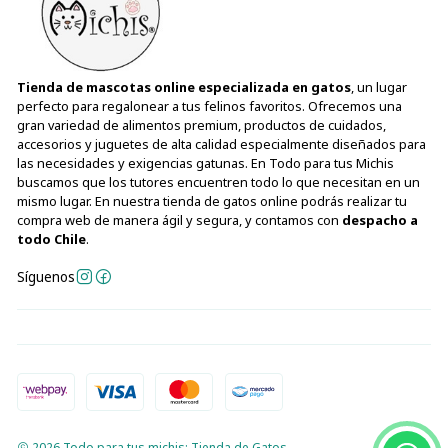
Tienda de mascotas online especializada en gatos
, un lugar
perfecto para regalonear a tus felinos favoritos. Ofrecemos una
gran variedad de alimentos premium, productos de cuidados,
accesorios y juguetes de alta calidad especialmente diseñados para
las necesidades y exigencias gatunas. En Todo para tus Michis
buscamos que los tutores encuentren todo lo que necesitan en un
mismo lugar. En nuestra tienda de gatos online podrás realizar tu
compra web de manera ágil y segura, y contamos con
despacho a
todo Chile
.
Síguenos
2026 Todo para tus michis: Tienda de Gatos.