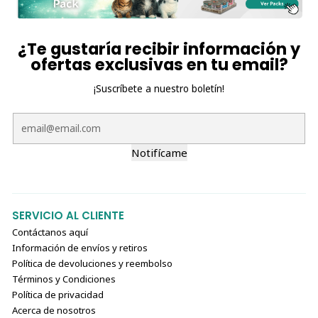
¿Te gustaría recibir información y
ofertas exclusivas en tu email?
¡Suscríbete a nuestro boletín!
Notifícame
SERVICIO AL CLIENTE
Contáctanos aquí
Información de envíos y retiros
Política de devoluciones y reembolso
Términos y Condiciones
Política de privacidad
Acerca de nosotros