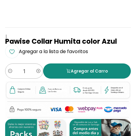
|
Pawise Collar Humita color Azul
Agregar a la lista de favoritos
Agregar al Carro
Cantidad