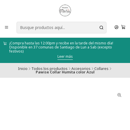
¡Compra hasta las 12:00pm y recibe en la tarde del mismo día!
Disponible en 37 comunas de Santiago de Lun a Sab (excepto
festivos)
Leer más
Inicio
Todos los productos
Accesorios
Collares
Pawise Collar Humita color Azul