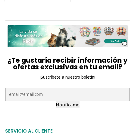
¿Te gustaría recibir información y
ofertas exclusivas en tu email?
¡Suscríbete a nuestro boletín!
Notifícame
SERVICIO AL CLIENTE