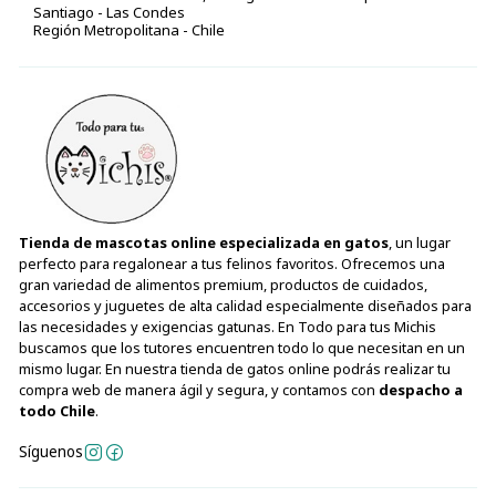
Santiago - Las Condes
Región Metropolitana - Chile
Tienda de mascotas online especializada en gatos
, un lugar
perfecto para regalonear a tus felinos favoritos. Ofrecemos una
gran variedad de alimentos premium, productos de cuidados,
accesorios y juguetes de alta calidad especialmente diseñados para
las necesidades y exigencias gatunas. En Todo para tus Michis
buscamos que los tutores encuentren todo lo que necesitan en un
mismo lugar. En nuestra tienda de gatos online podrás realizar tu
compra web de manera ágil y segura, y contamos con
despacho a
todo Chile
.
Síguenos