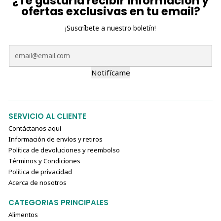
¿Te gustaría recibir información y
ofertas exclusivas en tu email?
¡Suscríbete a nuestro boletín!
Notifícame
SERVICIO AL CLIENTE
Contáctanos aquí
Información de envíos y retiros
Política de devoluciones y reembolso
Términos y Condiciones
Política de privacidad
Acerca de nosotros
CATEGORIAS PRINCIPALES
Alimentos