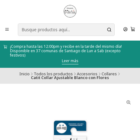
¡Compra hasta las 12:00pm y recibe en la tarde del mismo día!
Disponible en 37 comunas de Santiago de Lun a Sab (excepto
festivos)
Leer más
Inicio
Todos los productos
Accesorios
Collares
Catit Collar Ajustable Blanco con Flores