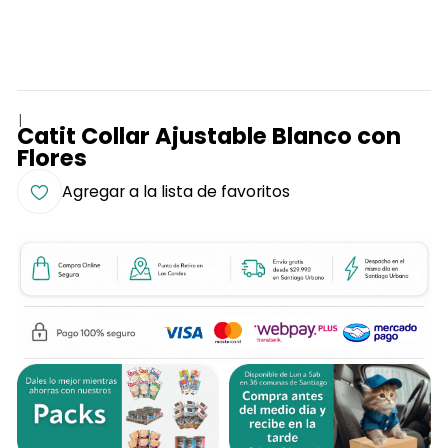
|
Catit Collar Ajustable Blanco con
Flores
Agregar a la lista de favoritos