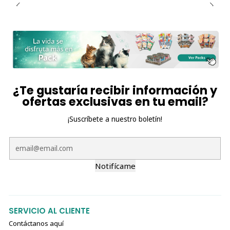
¿Te gustaría recibir información y
ofertas exclusivas en tu email?
¡Suscríbete a nuestro boletín!
Notifícame
SERVICIO AL CLIENTE
Contáctanos aquí