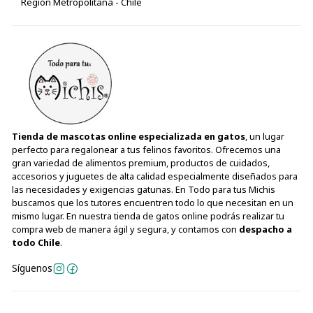
Región Metropolitana - Chile
Tienda de mascotas online especializada en gatos
, un lugar
perfecto para regalonear a tus felinos favoritos. Ofrecemos una
gran variedad de alimentos premium, productos de cuidados,
accesorios y juguetes de alta calidad especialmente diseñados para
las necesidades y exigencias gatunas. En Todo para tus Michis
buscamos que los tutores encuentren todo lo que necesitan en un
mismo lugar. En nuestra tienda de gatos online podrás realizar tu
compra web de manera ágil y segura, y contamos con
despacho a
todo Chile
.
Síguenos