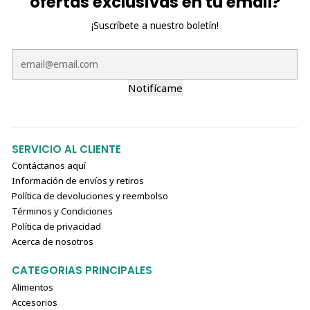
ofertas exclusivas en tu email?
¡Suscríbete a nuestro boletín!
Notifícame
SERVICIO AL CLIENTE
Contáctanos aquí
Información de envíos y retiros
Política de devoluciones y reembolso
Términos y Condiciones
Política de privacidad
Acerca de nosotros
CATEGORIAS PRINCIPALES
Alimentos
Accesorios