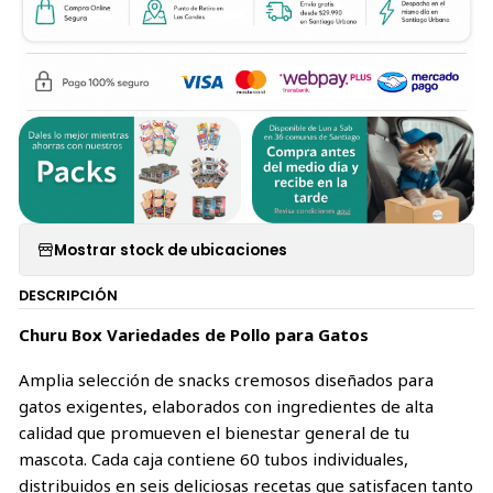
Mostrar stock de ubicaciones
DESCRIPCIÓN
Churu Box Variedades de Pollo para Gatos
Amplia selección de snacks cremosos diseñados para
gatos exigentes, elaborados con ingredientes de alta
calidad que promueven el bienestar general de tu
mascota. Cada caja contiene 60 tubos individuales,
distribuidos en seis deliciosas recetas que satisfacen tanto