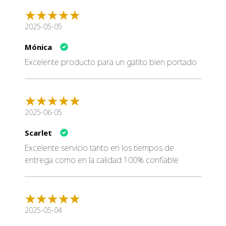
2025-05-05
Mónica
Excelente producto para un gatito bien portado
2025-06-05
Scarlet
Excelente servicio tanto en los tiempos de
entrega como en la calidad 100% confiable
2025-05-04