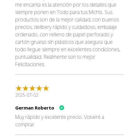
me encanta es la atención por los detalles que
siempre ponen en Todo para tus Michis. Sus
productos son de la mejor calidad, con buenos
precios, delibery rápido y cuidadoso, embalaje
ordenado, con relleno de papel perforado y
cartón grueso sin plásticos que asegura que
todo llegue siempre en excelentes condiciones,
puntualidad. Realmente son lo mejor.
Felicitaciones.
2025-07-02
German Roberto
Muy rápido y excelente precio. Volveré a
comprar.