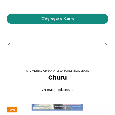
Agregar al Carro
A TU MICHI LE PODRÍAN INTERESAR OTROS PRODUCTOS DE
Churu
Ver más productos
-20%