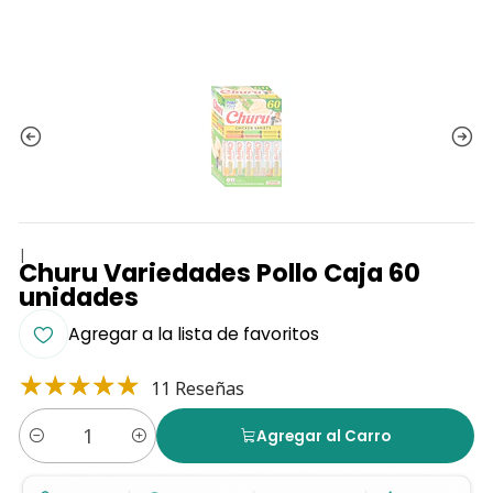
|
Churu Variedades Pollo Caja 60
unidades
Agregar a la lista de favoritos
11 Reseñas
Agregar al Carro
Cantidad