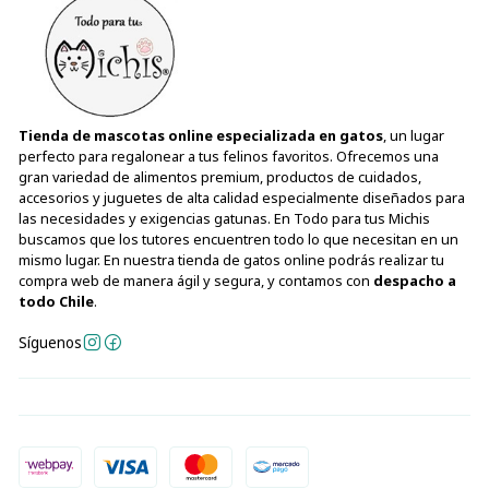
Tienda de mascotas online especializada en gatos
, un lugar
perfecto para regalonear a tus felinos favoritos. Ofrecemos una
gran variedad de alimentos premium, productos de cuidados,
accesorios y juguetes de alta calidad especialmente diseñados para
las necesidades y exigencias gatunas. En Todo para tus Michis
buscamos que los tutores encuentren todo lo que necesitan en un
mismo lugar. En nuestra tienda de gatos online podrás realizar tu
compra web de manera ágil y segura, y contamos con
despacho a
todo Chile
.
Síguenos