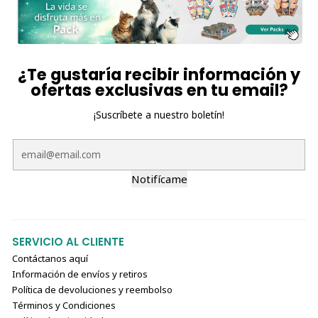
¿Te gustaría recibir información y
ofertas exclusivas en tu email?
¡Suscríbete a nuestro boletín!
Notifícame
SERVICIO AL CLIENTE
Contáctanos aquí
Información de envíos y retiros
Política de devoluciones y reembolso
Términos y Condiciones