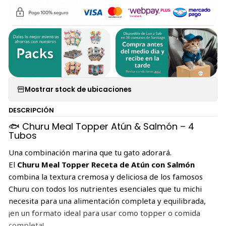
Mostrar stock de ubicaciones
DESCRIPCIÓN
🐟 Churu Meal Topper Atún & Salmón – 4
Tubos
Una combinación marina que tu gato adorará.
El
Churu Meal Topper Receta de Atún con Salmón
combina la textura cremosa y deliciosa de los famosos
Churu con todos los nutrientes esenciales que tu michi
necesita para una alimentación completa y equilibrada,
¡en un formato ideal para usar como topper o comida
completa!