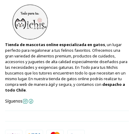
Tienda de mascotas online especializada en gatos
, un lugar
perfecto para regalonear a tus felinos favoritos. Ofrecemos una
gran variedad de alimentos premium, productos de cuidados,
accesorios y juguetes de alta calidad especialmente diseñados para
las necesidades y exigencias gatunas. En Todo para tus Michis
buscamos que los tutores encuentren todo lo que necesitan en un
mismo lugar. En nuestra tienda de gatos online podrás realizar tu
compra web de manera ágil y segura, y contamos con
despacho a
todo Chile
.
Síguenos