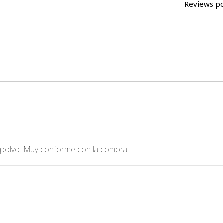
Reviews p
 polvo. Muy conforme con la compra