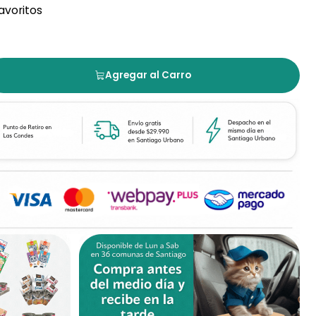
favoritos
Agregar al Carro