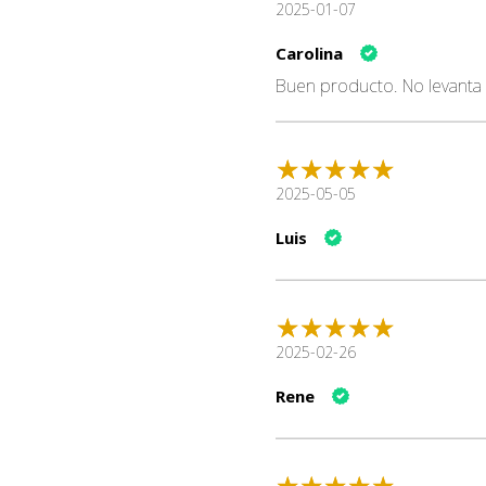
2025-01-07
Carolina
Buen producto. No levanta
2025-05-05
Luis
2025-02-26
Rene