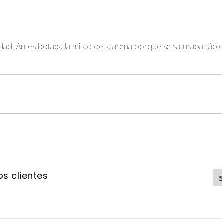
dad. Antes botaba la mitad de la arena porque se saturaba rápid
s clientes