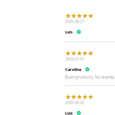
2025-06-21
Luis
2025-01-07
Carolina
Buen producto. No levanta
2025-05-05
Luis