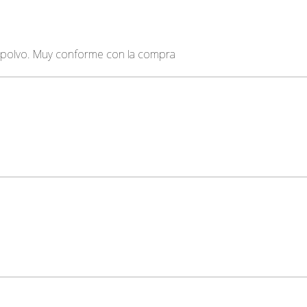
 polvo. Muy conforme con la compra