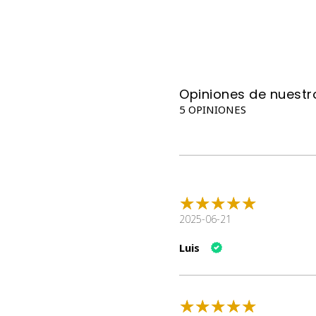
Opiniones de nuestro
5 OPINIONES
2025-06-21
Luis