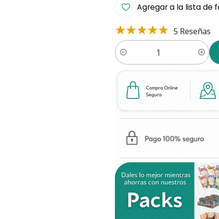
Agregar a la lista de 
5 Reseñas
Cantidad