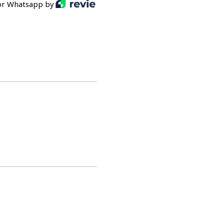
or Whatsapp by