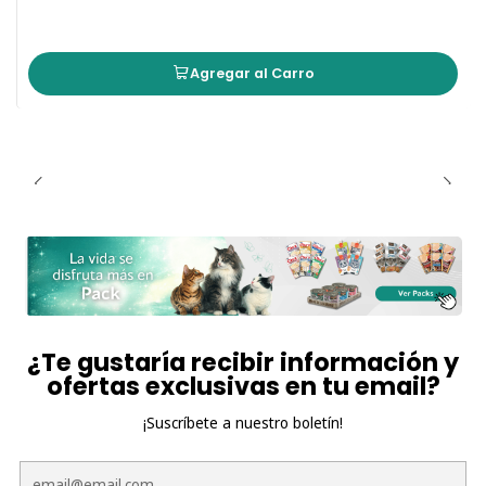
Agregar al Carro
¿Te gustaría recibir información y
ofertas exclusivas en tu email?
¡Suscríbete a nuestro boletín!