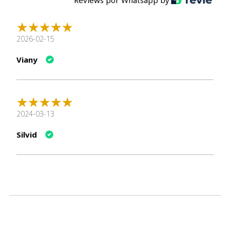
2026-02-15
Viany
2024-03-13
Silvid