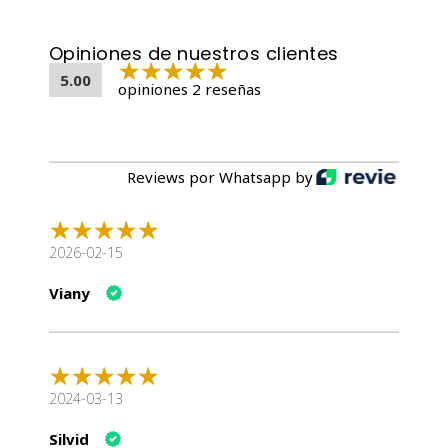
Opiniones de nuestros clientes
5.00
opiniones 2 reseñas
Reviews por Whatsapp by
2026-02-15
Viany
2024-03-13
Silvid