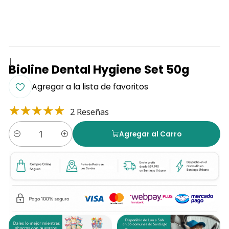
|
Bioline Dental Hygiene Set 50g
Agregar a la lista de favoritos
2 Reseñas
Agregar al Carro
Cantidad