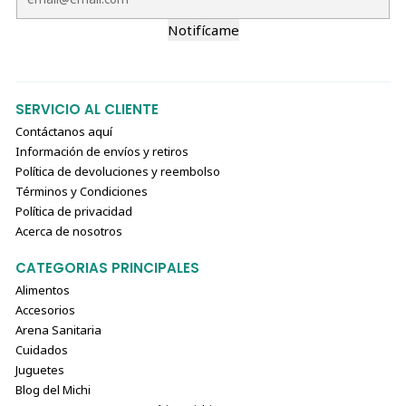
Notifícame
SERVICIO AL CLIENTE
Contáctanos aquí
Información de envíos y retiros
Política de devoluciones y reembolso
Términos y Condiciones
Política de privacidad
Acerca de nosotros
CATEGORIAS PRINCIPALES
Alimentos
Accesorios
Arena Sanitaria
Cuidados
Juguetes
Blog del Michi