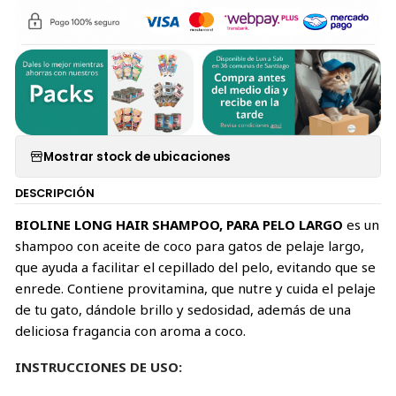
Mostrar stock de ubicaciones
DESCRIPCIÓN
BIOLINE LONG HAIR SHAMPOO
, PARA PELO LARGO
es un
shampoo con aceite de coco para gatos de pelaje largo,
que ayuda a facilitar el cepillado del pelo, evitando que se
enrede. Contiene provitamina, que nutre y cuida el pelaje
de tu gato, dándole brillo y sedosidad, además de una
deliciosa fragancia con aroma a coco.
INSTRUCCIONES DE USO: