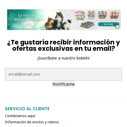
¿Te gustaría recibir información y
ofertas exclusivas en tu email?
¡Suscríbete a nuestro boletín!
Notifícame
SERVICIO AL CLIENTE
Contáctanos aquí
Información de envíos y retiros