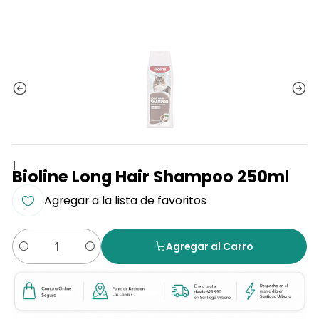
|
Bioline Long Hair Shampoo 250ml
Agregar a la lista de favoritos
Agregar al Carro
Cantidad