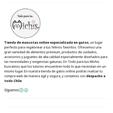
Tienda de mascotas online especializada en gatos
, un lugar
perfecto para regalonear a tus felinos favoritos. Ofrecemos una
gran variedad de alimentos premium, productos de cuidados,
accesorios y juguetes de alta calidad especialmente diseñados para
las necesidades y exigencias gatunas. En Todo para tus Michis
buscamos que los tutores encuentren todo lo que necesitan en un
mismo lugar. En nuestra tienda de gatos online podrás realizar tu
compra web de manera ágil y segura, y contamos con
despacho a
todo Chile
.
Síguenos