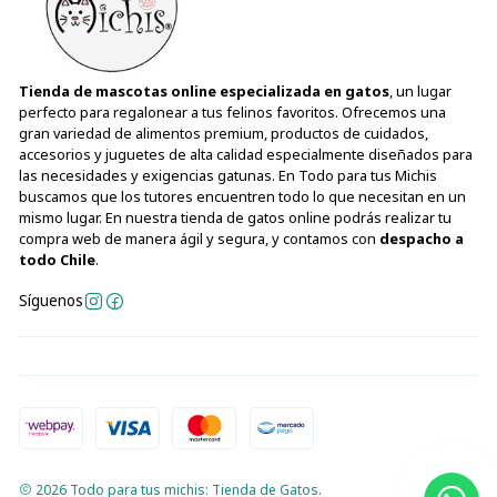
Tienda de mascotas online especializada en gatos
, un lugar
perfecto para regalonear a tus felinos favoritos. Ofrecemos una
gran variedad de alimentos premium, productos de cuidados,
accesorios y juguetes de alta calidad especialmente diseñados para
las necesidades y exigencias gatunas. En Todo para tus Michis
buscamos que los tutores encuentren todo lo que necesitan en un
mismo lugar. En nuestra tienda de gatos online podrás realizar tu
compra web de manera ágil y segura, y contamos con
despacho a
todo Chile
.
Síguenos
2026 Todo para tus michis: Tienda de Gatos.