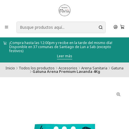
¡Compra hasta las 12:00pm y recibe en la tarde del mismo día!
Disponible en 37 comunas de Santiago de Lun a Sab (excepto
festivos)
Leer más
Inicio
Todos los productos
Accesorios
Arena Sanitaria
Gatuna
Gatuna Arena Premium Lavanda 4Kg