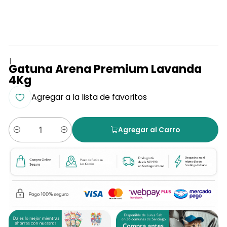
|
Gatuna Arena Premium Lavanda
4Kg
Agregar a la lista de favoritos
Agregar al Carro
Cantidad