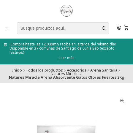
¡Compra hasta las 12:00pm y recibe en la tarde del mismo día!
Disponible en 37 comunas de Santiago de Lun a Sab (excepto
festivos)
Leer más
Inicio
Todos los productos
Accesorios
Arena Sanitaria
Natures Miracle
Natures Miracle Arena Absorvente Gatos Olores Fuertes 2Kg