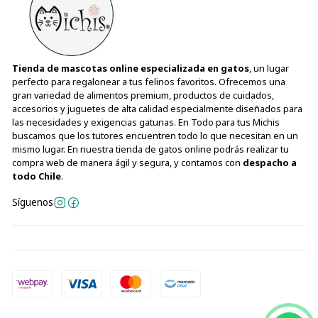
Tienda de mascotas online especializada en gatos
, un lugar
perfecto para regalonear a tus felinos favoritos. Ofrecemos una
gran variedad de alimentos premium, productos de cuidados,
accesorios y juguetes de alta calidad especialmente diseñados para
las necesidades y exigencias gatunas. En Todo para tus Michis
buscamos que los tutores encuentren todo lo que necesitan en un
mismo lugar. En nuestra tienda de gatos online podrás realizar tu
compra web de manera ágil y segura, y contamos con
despacho a
todo Chile
.
Síguenos