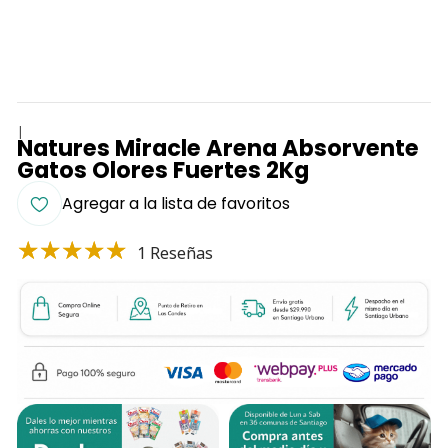
|
Natures Miracle Arena Absorvente
Gatos Olores Fuertes 2Kg
Agregar a la lista de favoritos
1 Reseñas