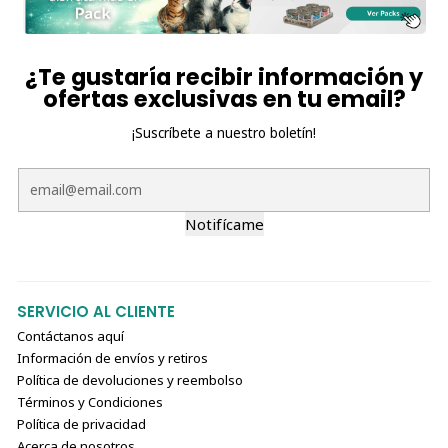
¿Te gustaría recibir información y
ofertas exclusivas en tu email?
¡Suscríbete a nuestro boletín!
Notifícame
SERVICIO AL CLIENTE
Contáctanos aquí
Información de envíos y retiros
Política de devoluciones y reembolso
Términos y Condiciones
Política de privacidad
Acerca de nosotros