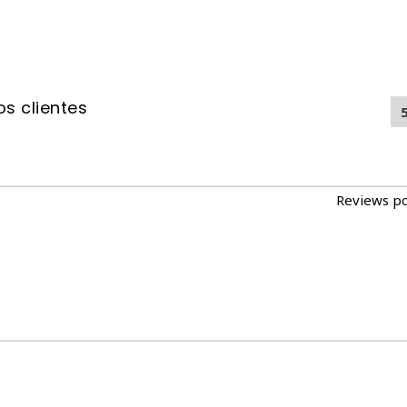
s clientes
Reviews p