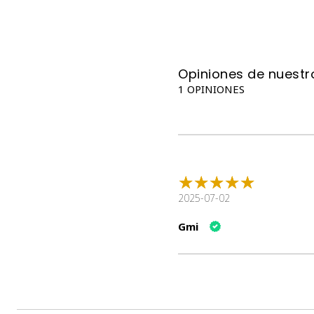
Opiniones de nuestro
1 OPINIONES
2025-07-02
Gmi