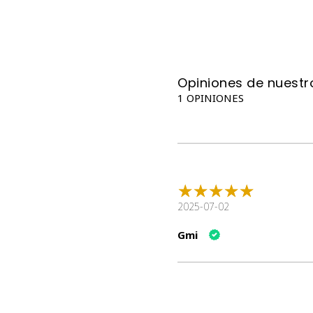
Opiniones de nuestro
1 OPINIONES
2025-07-02
Gmi