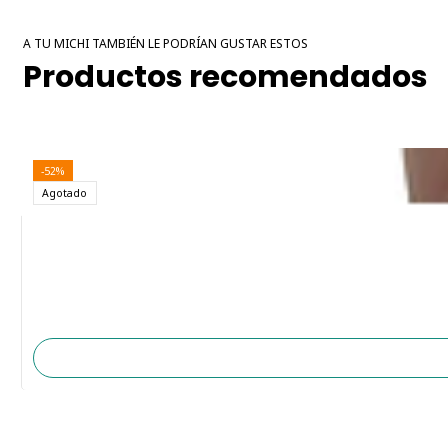
A TU MICHI TAMBIÉN LE PODRÍAN GUSTAR ESTOS
Productos recomendados
-52%
Agotado