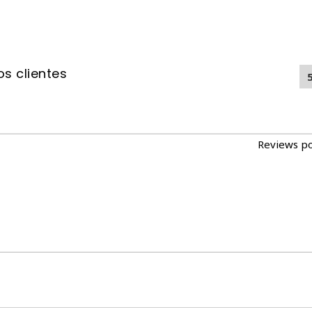
s clientes
Reviews p