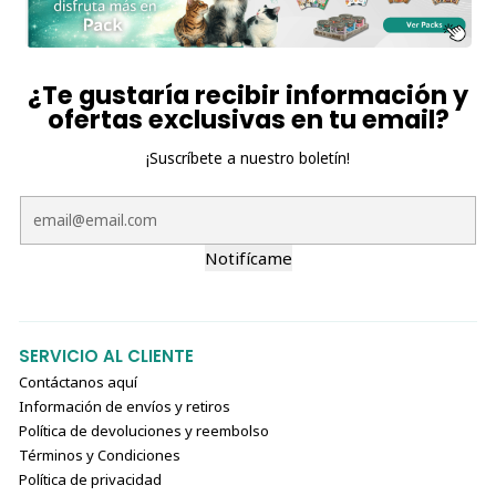
¿Te gustaría recibir información y
ofertas exclusivas en tu email?
¡Suscríbete a nuestro boletín!
Notifícame
SERVICIO AL CLIENTE
Contáctanos aquí
Información de envíos y retiros
Política de devoluciones y reembolso
Términos y Condiciones
Política de privacidad