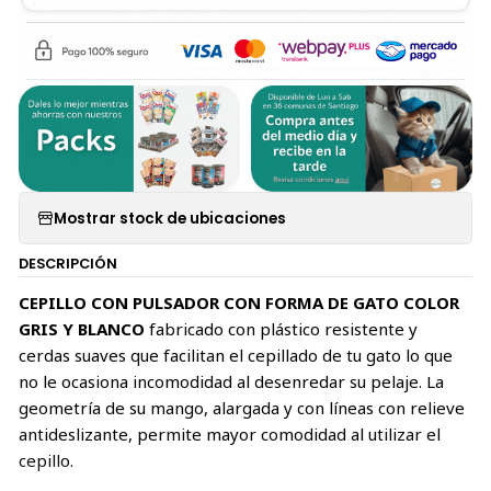
Mostrar stock de ubicaciones
DESCRIPCIÓN
CEPILLO CON PULSADOR CON FORMA DE GATO COLOR
GRIS Y BLANCO
fabricado con plástico resistente y
cerdas suaves que facilitan el cepillado de tu gato lo que
no le ocasiona incomodidad al desenredar su pelaje. La
geometría de su mango, alargada y con líneas con relieve
antideslizante, permite mayor comodidad al utilizar el
cepillo.