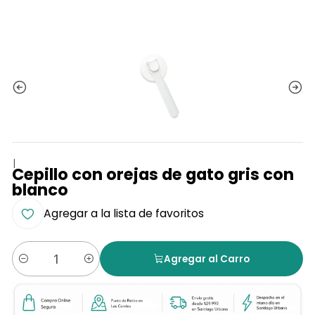
|
Cepillo con orejas de gato gris con
blanco
Agregar a la lista de favoritos
Agregar al Carro
Cantidad