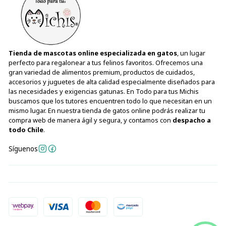
Tienda de mascotas online especializada en gatos
, un lugar
perfecto para regalonear a tus felinos favoritos. Ofrecemos una
gran variedad de alimentos premium, productos de cuidados,
accesorios y juguetes de alta calidad especialmente diseñados para
las necesidades y exigencias gatunas. En Todo para tus Michis
buscamos que los tutores encuentren todo lo que necesitan en un
mismo lugar. En nuestra tienda de gatos online podrás realizar tu
compra web de manera ágil y segura, y contamos con
despacho a
todo Chile
.
Síguenos