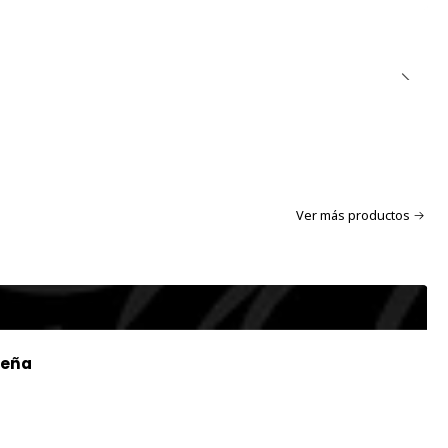
Ver más productos
ueña