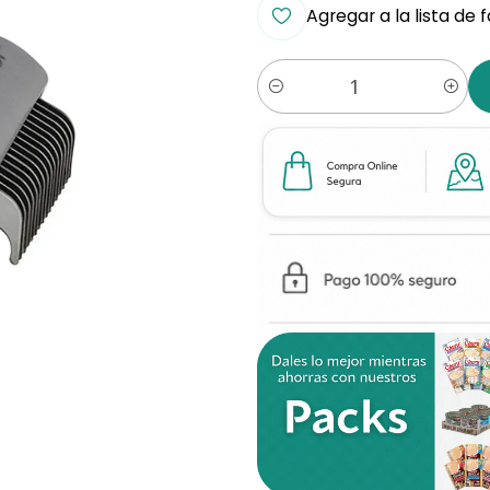
Agregar a la lista de 
Cantidad