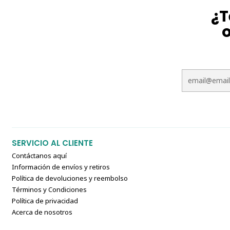
¿T
o
SERVICIO AL CLIENTE
Contáctanos aquí
Información de envíos y retiros
Política de devoluciones y reembolso
Términos y Condiciones
Política de privacidad
Acerca de nosotros