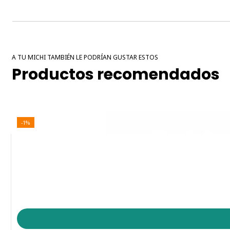
A TU MICHI TAMBIÉN LE PODRÍAN GUSTAR ESTOS
Productos recomendados
-1%