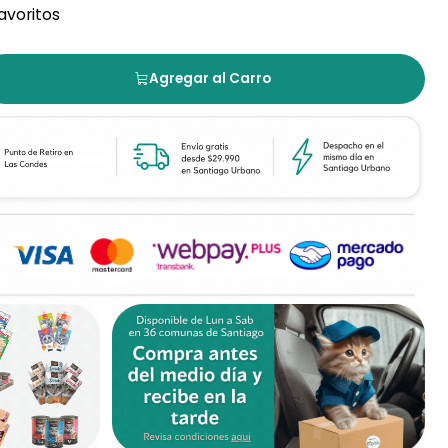
favoritos
Agregar al Carro