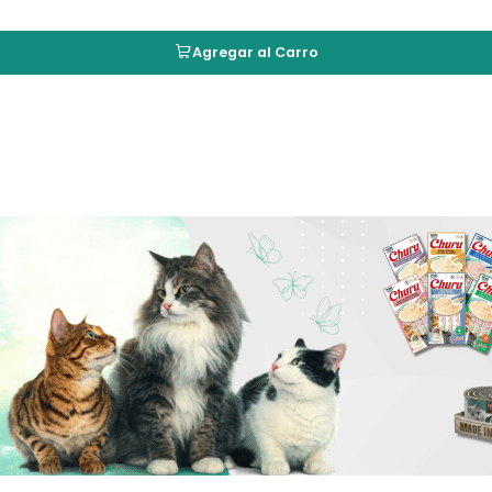
Agregar al Carro