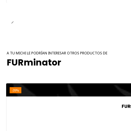
A TU MICHI LE PODRÍAN INTERESAR OTROS PRODUCTOS DE
FURminator
-39%
FUR