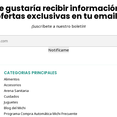
e gustaría recibir informació
fertas exclusivas en tu emai
¡Suscríbete a nuestro boletín!
Notifícame
CATEGORIAS PRINCIPALES
Alimentos
Accesorios
Arena Sanitaria
Cuidados
Juguetes
Blog del Michi
Programa Compra Automática Michi Frecuente