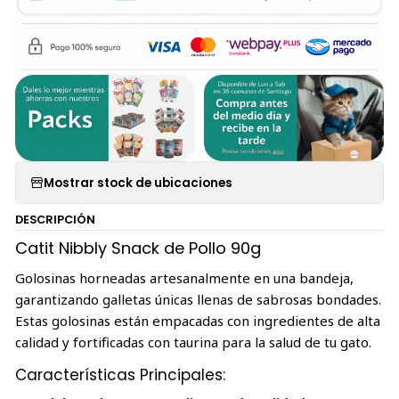
Mostrar stock de ubicaciones
DESCRIPCIÓN
Catit Nibbly Snack de Pollo 90g
Golosinas horneadas artesanalmente en una bandeja,
garantizando galletas únicas llenas de sabrosas bondades.
Estas golosinas están empacadas con ingredientes de alta
calidad y fortificadas con taurina para la salud de tu gato.
Características Principales: