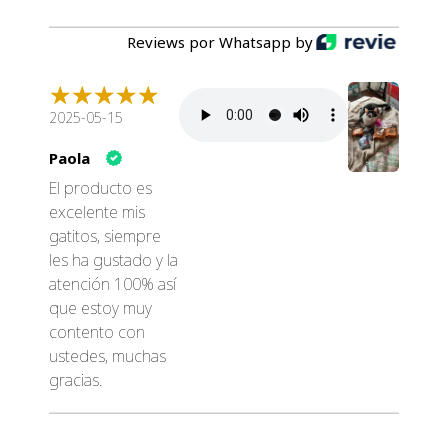
Reviews por Whatsapp by
2025-05-15
Paola
El producto es
excelente mis
gatitos, siempre
les ha gustado y la
atención 100% así
que estoy muy
contento con
ustedes, muchas
gracias.