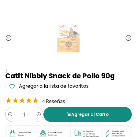
|
Catit Nibbly Snack de Pollo 90g
Agregar a la lista de favoritos
4 Reseñas
Agregar al Carro
Cantidad