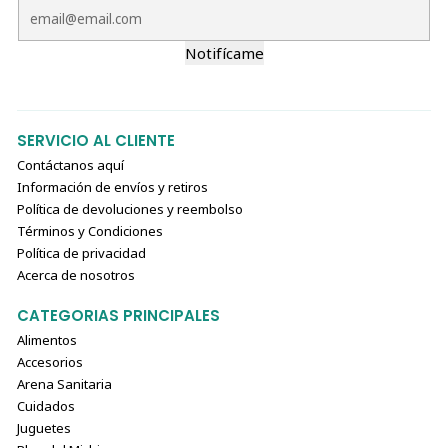
Notifícame
SERVICIO AL CLIENTE
Contáctanos aquí
Información de envíos y retiros
Política de devoluciones y reembolso
Términos y Condiciones
Política de privacidad
Acerca de nosotros
CATEGORIAS PRINCIPALES
Alimentos
Accesorios
Arena Sanitaria
Cuidados
Juguetes