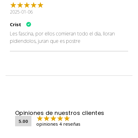
2025-01-06
Crist
Les fascina, por ellos comieran todo el dia, lloran
pidiendolos, juran que es postre
Opiniones de nuestros clientes
5.00
opiniones 4 reseñas