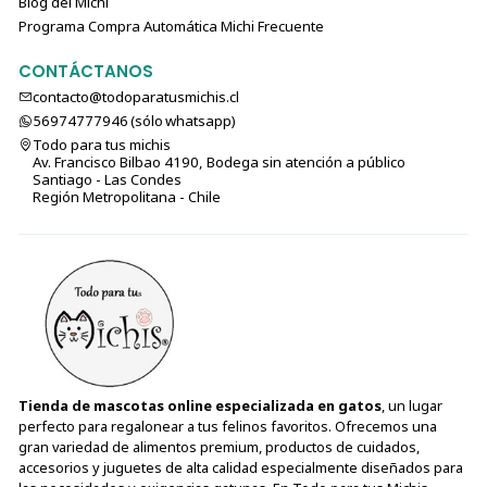
Blog del Michi
Programa Compra Automática Michi Frecuente
CONTÁCTANOS
contacto@todoparatusmichis.cl
56974777946 (sólo⁣⁣⁣⁣⁣​​​​​​​​​​​​​​​ whatsapp)
Todo para tus michis
Av. Francisco Bilbao 4190, Bodega sin atención a público
Santiago - Las Condes
Región Metropolitana - Chile
Tienda de mascotas online especializada en gatos
, un lugar
perfecto para regalonear a tus felinos favoritos. Ofrecemos una
gran variedad de alimentos premium, productos de cuidados,
accesorios y juguetes de alta calidad especialmente diseñados para