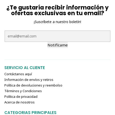
¿Te gustaría recibir información y
ofertas exclusivas en tu email?
¡Suscríbete a nuestro boletín!
Notifícame
SERVICIO AL CLIENTE
Contáctanos aquí
Información de envíos y retiros
Política de devoluciones y reembolso
Términos y Condiciones
Política de privacidad
Acerca de nosotros
CATEGORIAS PRINCIPALES