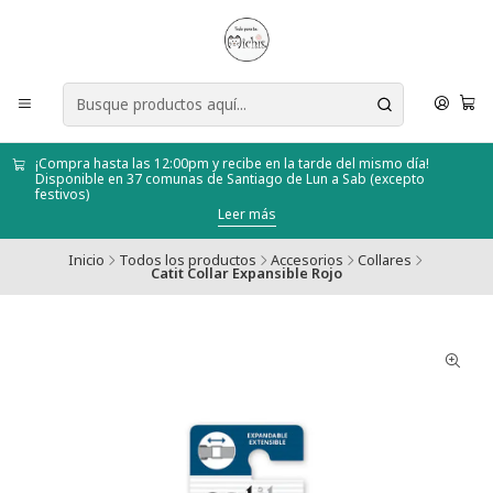
¡Compra hasta las 12:00pm y recibe en la tarde del mismo día!
Disponible en 37 comunas de Santiago de Lun a Sab (excepto
festivos)
Leer más
Inicio
Todos los productos
Accesorios
Collares
Catit Collar Expansible Rojo