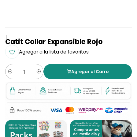
|
Catit Collar Expansible Rojo
Agregar a la lista de favoritos
Agregar al Carro
Cantidad