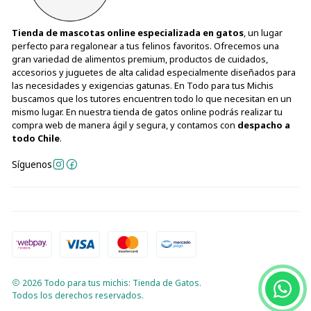
Tienda de mascotas online especializada en gatos
, un lugar
perfecto para regalonear a tus felinos favoritos. Ofrecemos una
gran variedad de alimentos premium, productos de cuidados,
accesorios y juguetes de alta calidad especialmente diseñados para
las necesidades y exigencias gatunas. En Todo para tus Michis
buscamos que los tutores encuentren todo lo que necesitan en un
mismo lugar. En nuestra tienda de gatos online podrás realizar tu
compra web de manera ágil y segura, y contamos con
despacho a
todo Chile
.
Síguenos
2026 Todo para tus michis: Tienda de Gatos.
Todos los derechos reservados.