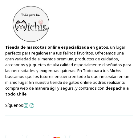
Tienda de mascotas online especializada en gatos
, un lugar
perfecto para regalonear a tus felinos favoritos. Ofrecemos una
gran variedad de alimentos premium, productos de cuidados,
accesorios y juguetes de alta calidad especialmente diseñados para
las necesidades y exigencias gatunas. En Todo para tus Michis
buscamos que los tutores encuentren todo lo que necesitan en un
mismo lugar. En nuestra tienda de gatos online podrás realizar tu
compra web de manera ágil y segura, y contamos con
despacho a
todo Chile
.
Síguenos