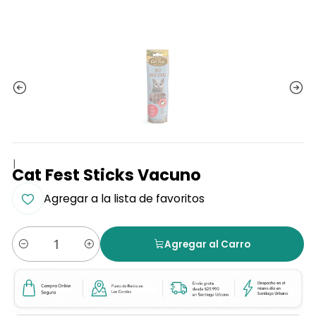
|
Cat Fest Sticks Vacuno
Agregar a la lista de favoritos
Agregar al Carro
Cantidad