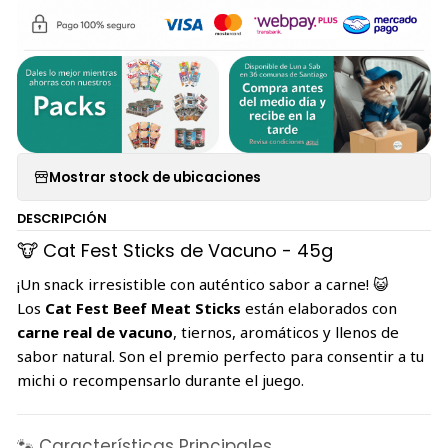
Mostrar stock de ubicaciones
DESCRIPCIÓN
🐮 Cat Fest Sticks de Vacuno - 45g
¡Un snack irresistible con auténtico sabor a carne! 😺
Los
Cat Fest Beef Meat Sticks
están elaborados con
carne real de vacuno
, tiernos, aromáticos y llenos de
sabor natural. Son el premio perfecto para consentir a tu
michi o recompensarlo durante el juego.
🐾 Características Principales