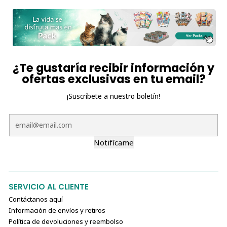
¿Te gustaría recibir información y
ofertas exclusivas en tu email?
¡Suscríbete a nuestro boletín!
Notifícame
SERVICIO AL CLIENTE
Contáctanos aquí
Información de envíos y retiros
Política de devoluciones y reembolso