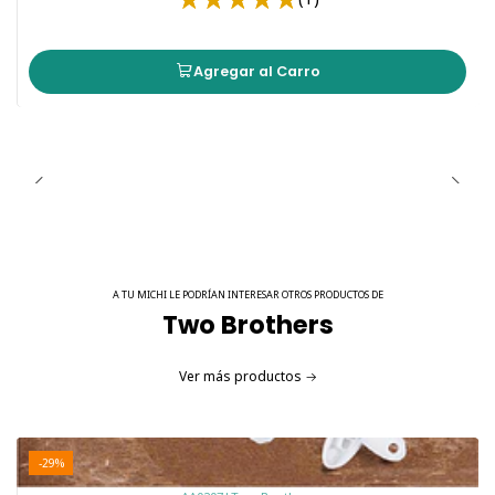
Agregar al Carro
A TU MICHI LE PODRÍAN INTERESAR OTROS PRODUCTOS DE
Two Brothers
Ver más productos
-29%