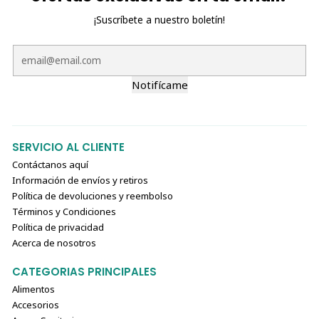
¡Suscríbete a nuestro boletín!
Notifícame
SERVICIO AL CLIENTE
Contáctanos aquí
Información de envíos y retiros
Política de devoluciones y reembolso
Términos y Condiciones
Política de privacidad
Acerca de nosotros
CATEGORIAS PRINCIPALES
Alimentos
Accesorios