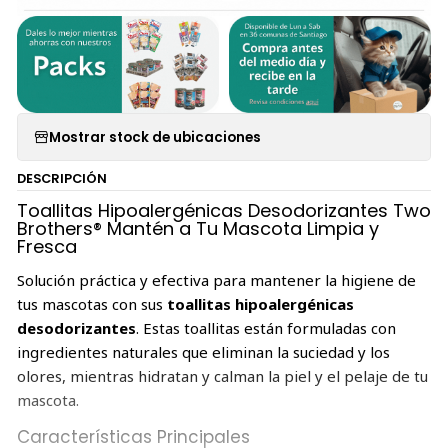
Mostrar stock de ubicaciones
DESCRIPCIÓN
Toallitas Hipoalergénicas Desodorizantes Two
Brothers® Mantén a Tu Mascota Limpia y
Fresca
Solución práctica y efectiva para mantener la higiene de
tus mascotas con sus
toallitas hipoalergénicas
desodorizantes
. Estas toallitas están formuladas con
ingredientes naturales que eliminan la suciedad y los
olores, mientras hidratan y calman la piel y el pelaje de tu
mascota.
Características Principales