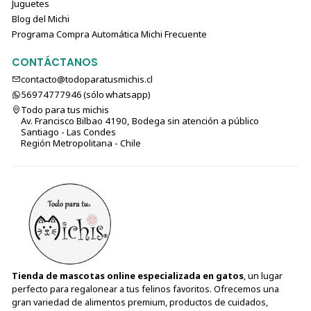
Juguetes
Blog del Michi
Programa Compra Automática Michi Frecuente
CONTÁCTANOS
contacto@todoparatusmichis.cl
56974777946 (sólo⁣⁣⁣⁣⁣​​​​​​​​​​​​​​​ whatsapp)
Todo para tus michis
Av. Francisco Bilbao 4190, Bodega sin atención a público
Santiago - Las Condes
Región Metropolitana - Chile
Tienda de mascotas online especializada en gatos
, un lugar
perfecto para regalonear a tus felinos favoritos. Ofrecemos una
gran variedad de alimentos premium, productos de cuidados,