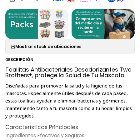
Mostrar stock de ubicaciones
DESCRIPCIÓN
Toallitas Antibacteriales Desodorizantes Two
Brothers®, protege la Salud de Tu Mascota
Diseñadas para promover la salud y la higiene de tus
mascotas. Especialmente útiles después de cada paseo,
estas toallitas ayudan a eliminar bacterias y gérmenes,
manteniendo tanto a tu mascota como a tu hogar limpios
y protegidos.
Características Principales
Ingredientes Efectivos y Seguros