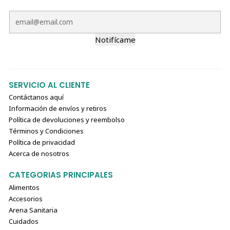
Notifícame
SERVICIO AL CLIENTE
Contáctanos aquí
Información de envíos y retiros
Política de devoluciones y reembolso
Términos y Condiciones
Política de privacidad
Acerca de nosotros
CATEGORIAS PRINCIPALES
Alimentos
Accesorios
Arena Sanitaria
Cuidados