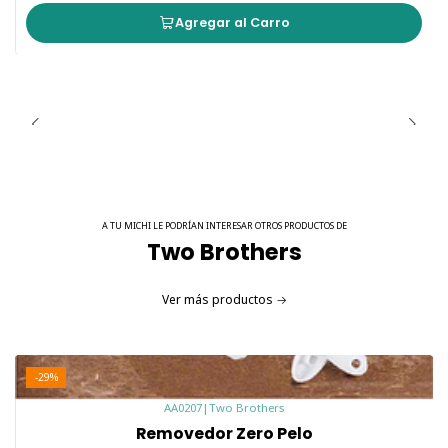
Agregar al Carro
A TU MICHI LE PODRÍAN INTERESAR OTROS PRODUCTOS DE
Two Brothers
Ver más productos
-29%
AA0207
|
Two Brothers
Removedor Zero Pelo