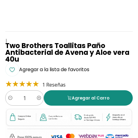
|
Two Brothers Toallitas Paño
Antibacterial de Avena y Aloe vera
40u
Agregar a la lista de favoritos
1 Reseñas
Agregar al Carro
Cantidad