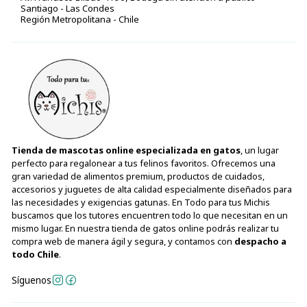
Santiago - Las Condes
Región Metropolitana - Chile
Tienda de mascotas online especializada en gatos
, un lugar
perfecto para regalonear a tus felinos favoritos. Ofrecemos una
gran variedad de alimentos premium, productos de cuidados,
accesorios y juguetes de alta calidad especialmente diseñados para
las necesidades y exigencias gatunas. En Todo para tus Michis
buscamos que los tutores encuentren todo lo que necesitan en un
mismo lugar. En nuestra tienda de gatos online podrás realizar tu
compra web de manera ágil y segura, y contamos con
despacho a
todo Chile
.
Síguenos