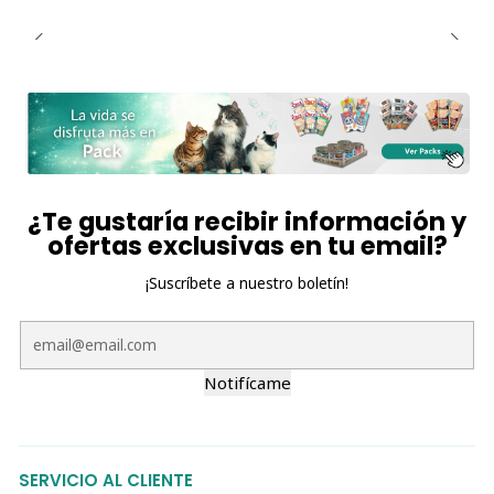
¿Te gustaría recibir información y
ofertas exclusivas en tu email?
¡Suscríbete a nuestro boletín!
Notifícame
SERVICIO AL CLIENTE