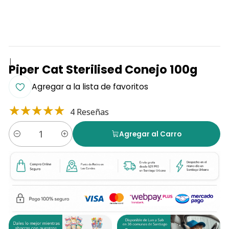
|
Piper Cat Sterilised Conejo 100g
Agregar a la lista de favoritos
4 Reseñas
Agregar al Carro
Cantidad