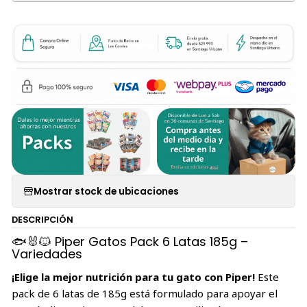
Mostrar stock de ubicaciones
DESCRIPCIÓN
🐟🐰🐱 Piper Gatos Pack 6 Latas 185g –
Variedades
¡Elige la mejor nutrición para tu gato con Piper!
Este
pack de 6 latas de 185g está formulado para apoyar el