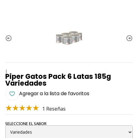
|
Piper Gatos Pack 6 Latas 185g
Variedades
Agregar a la lista de favoritos
1 Reseñas
SELECCIONE EL SABOR