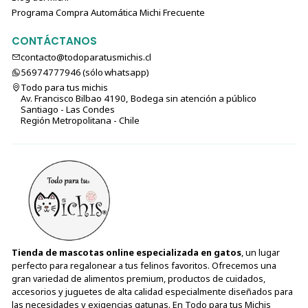
Programa Compra Automática Michi Frecuente
CONTÁCTANOS
contacto@todoparatusmichis.cl
56974777946 (sólo⁣⁣⁣⁣⁣​​​​​​​​​​​​​​​ whatsapp)
Todo para tus michis
Av. Francisco Bilbao 4190, Bodega sin atención a público
Santiago - Las Condes
Región Metropolitana - Chile
Tienda de mascotas online especializada en gatos
, un lugar
perfecto para regalonear a tus felinos favoritos. Ofrecemos una
gran variedad de alimentos premium, productos de cuidados,
accesorios y juguetes de alta calidad especialmente diseñados para
las necesidades y exigencias gatunas. En Todo para tus Michis