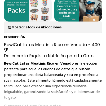
Mostrar stock de ubicaciones
DESCRIPCIÓN
BewiCat Latas Meatinis Rico en Venado - 400
gr
Descubre la Exquisita Nutrición para tu Gato
BewiCat Latas Meatinis Rico en Venado
es la elección
perfecta para aquellos dueños de gatos que buscan
proporcionar una dieta balanceada y rica en proteínas a
sus mascotas. Este alimento húmedo está cuidadosamente
formulado para ofrecer una experiencia culinaria
inigualable, garantizando la satisfacción y el bienestar de
tu gato.