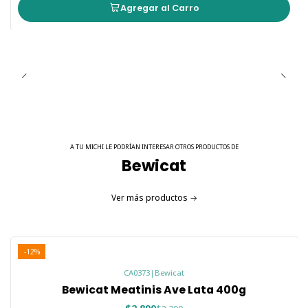
Agregar al Carro
A TU MICHI LE PODRÍAN INTERESAR OTROS PRODUCTOS DE
Bewicat
Ver más productos
-12%
CA0373
|
Bewicat
Bewicat Meatinis Ave Lata 400g