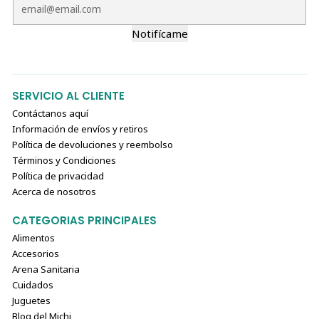
Notifícame
SERVICIO AL CLIENTE
Contáctanos aquí
Información de envíos y retiros
Política de devoluciones y reembolso
Términos y Condiciones
Política de privacidad
Acerca de nosotros
CATEGORIAS PRINCIPALES
Alimentos
Accesorios
Arena Sanitaria
Cuidados
Juguetes
Blog del Michi