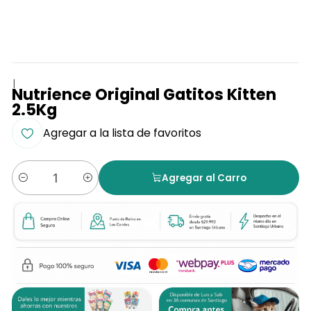
|
Nutrience Original Gatitos Kitten
2.5Kg
Agregar a la lista de favoritos
Agregar al Carro
Cantidad