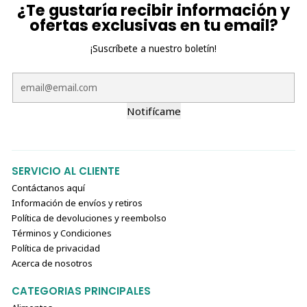
¿Te gustaría recibir información y
ofertas exclusivas en tu email?
¡Suscríbete a nuestro boletín!
Notifícame
SERVICIO AL CLIENTE
Contáctanos aquí
Información de envíos y retiros
Política de devoluciones y reembolso
Términos y Condiciones
Política de privacidad
Acerca de nosotros
CATEGORIAS PRINCIPALES