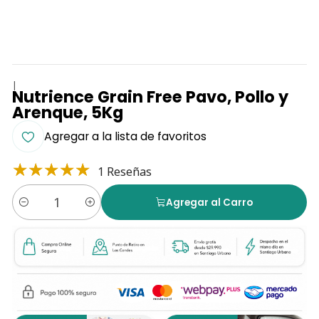
|
Nutrience Grain Free Pavo, Pollo y
Arenque, 5Kg
Agregar a la lista de favoritos
1 Reseñas
Agregar al Carro
Cantidad