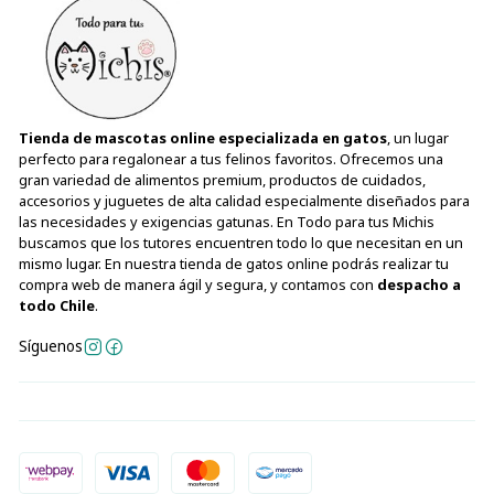
Tienda de mascotas online especializada en gatos
, un lugar
perfecto para regalonear a tus felinos favoritos. Ofrecemos una
gran variedad de alimentos premium, productos de cuidados,
accesorios y juguetes de alta calidad especialmente diseñados para
las necesidades y exigencias gatunas. En Todo para tus Michis
buscamos que los tutores encuentren todo lo que necesitan en un
mismo lugar. En nuestra tienda de gatos online podrás realizar tu
compra web de manera ágil y segura, y contamos con
despacho a
todo Chile
.
Síguenos