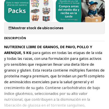
Mostrar stock de ubicaciones
DESCRIPCIÓN
NUTRIENCE LIBRE DE GRANOS, DE PAVO, POLLO Y
ARENQUE, 5 KG
para gatos en todas las etapas de la vida
y todas las razas, con una formulación para gatos activos
y/o sensibles que requieran llevar una dieta libre de
granos y gluten. Esta receta contiene múltiples fuentes de
proteína magra premium, que brindan un perfil completo
de aminoácidos esenciales para la salud general y el
crecimiento de su gato. Contiene carbohidratos de bajo
índice glucémico, seleccionados por su alto valor
nutricional, que contribuyen a la disminución en la
liberación de glucosa en el torrente sanguíneo,