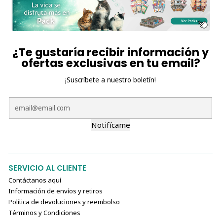
¿Te gustaría recibir información y
ofertas exclusivas en tu email?
¡Suscríbete a nuestro boletín!
Notifícame
SERVICIO AL CLIENTE
Contáctanos aquí
Información de envíos y retiros
Política de devoluciones y reembolso
Términos y Condiciones