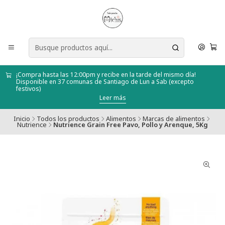
¡Compra hasta las 12:00pm y recibe en la tarde del mismo día!
Disponible en 37 comunas de Santiago de Lun a Sab (excepto
festivos)
Leer más
Inicio
Todos los productos
Alimentos
Marcas de alimentos
Nutrience
Nutrience Grain Free Pavo, Pollo y Arenque, 5Kg