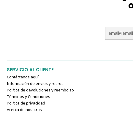
o
SERVICIO AL CLIENTE
Contáctanos aquí
Información de envíos y retiros
Política de devoluciones y reembolso
Términos y Condiciones
Política de privacidad
Acerca de nosotros