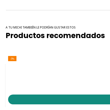
A TU MICHI TAMBIÉN LE PODRÍAN GUSTAR ESTOS
Productos recomendados
-5%