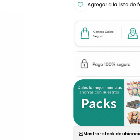
Agregar a la lista de 
Mostrar stock de ubicac