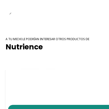
A TU MICHI LE PODRÍAN INTERESAR OTROS PRODUCTOS DE
Nutrience