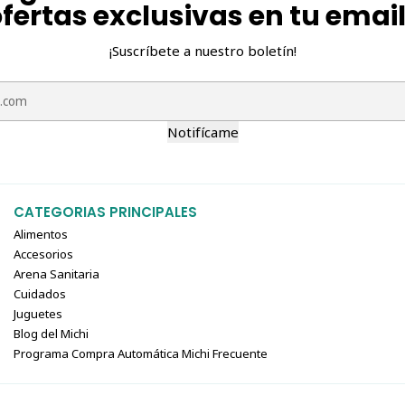
fertas exclusivas en tu emai
¡Suscríbete a nuestro boletín!
Notifícame
CATEGORIAS PRINCIPALES
Alimentos
Accesorios
Arena Sanitaria
Cuidados
Juguetes
Blog del Michi
Programa Compra Automática Michi Frecuente