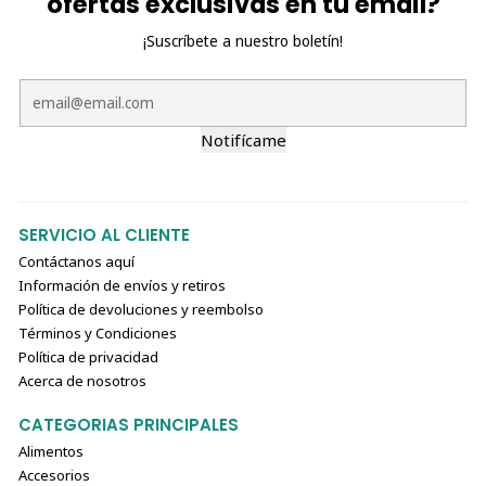
ofertas exclusivas en tu email?
¡Suscríbete a nuestro boletín!
Notifícame
SERVICIO AL CLIENTE
Contáctanos aquí
Información de envíos y retiros
Política de devoluciones y reembolso
Términos y Condiciones
Política de privacidad
Acerca de nosotros
CATEGORIAS PRINCIPALES
Alimentos
Accesorios