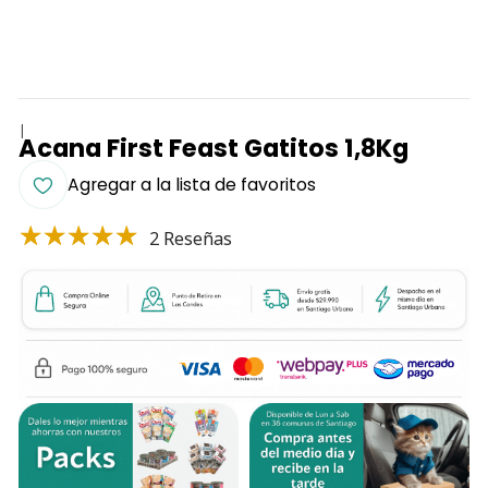
|
Acana First Feast Gatitos 1,8Kg
Agregar a la lista de favoritos
2 Reseñas