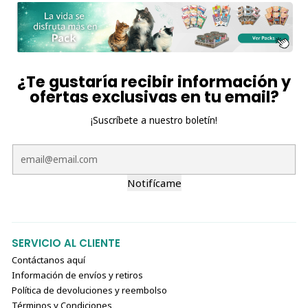
¿Te gustaría recibir información y
ofertas exclusivas en tu email?
¡Suscríbete a nuestro boletín!
Notifícame
SERVICIO AL CLIENTE
Contáctanos aquí
Información de envíos y retiros
Política de devoluciones y reembolso
Términos y Condiciones