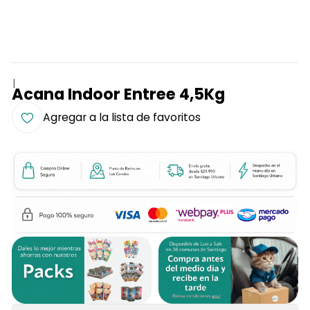
|
Acana Indoor Entree 4,5Kg
Agregar a la lista de favoritos