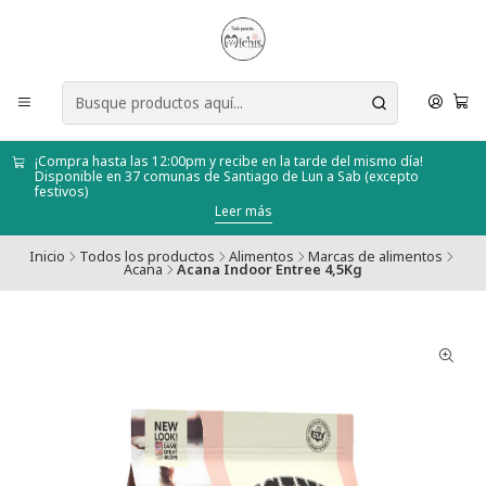
¡Compra hasta las 12:00pm y recibe en la tarde del mismo día!
Disponible en 37 comunas de Santiago de Lun a Sab (excepto
festivos)
Leer más
Inicio
Todos los productos
Alimentos
Marcas de alimentos
Acana
Acana Indoor Entree 4,5Kg