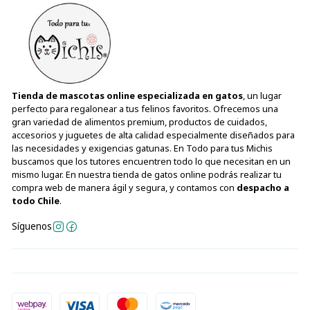
Tienda de mascotas online especializada en gatos
, un lugar
perfecto para regalonear a tus felinos favoritos. Ofrecemos una
gran variedad de alimentos premium, productos de cuidados,
accesorios y juguetes de alta calidad especialmente diseñados para
las necesidades y exigencias gatunas. En Todo para tus Michis
buscamos que los tutores encuentren todo lo que necesitan en un
mismo lugar. En nuestra tienda de gatos online podrás realizar tu
compra web de manera ágil y segura, y contamos con
despacho a
todo Chile
.
Síguenos