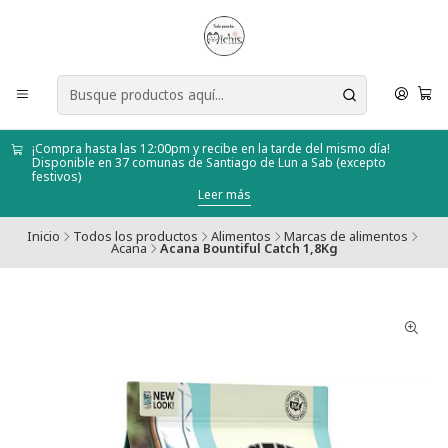
¡Compra hasta las 12:00pm y recibe en la tarde del mismo día!
Disponible en 37 comunas de Santiago de Lun a Sab (excepto
festivos)
Leer más
Inicio
Todos los productos
Alimentos
Marcas de alimentos
Acana
Acana Bountiful Catch 1,8Kg