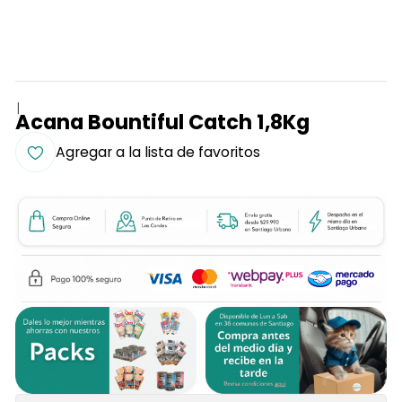
|
Acana Bountiful Catch 1,8Kg
Agregar a la lista de favoritos