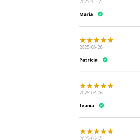
2025-11-05
Maria
2025-05-28
Patricia
2025-08-06
Ivania
2025-06-05