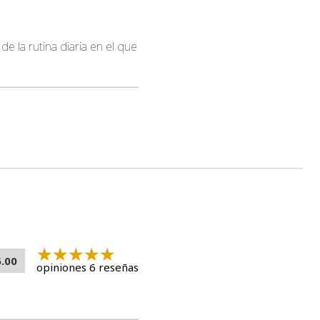
 la rutina diaria en el que
5.00
opiniones 6 reseñas