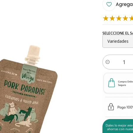
Agregar
SELECCIONE EL 
Cantidad