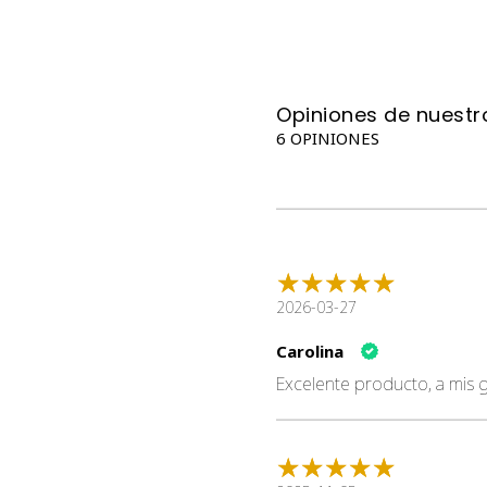
Opiniones de nuestro
6 OPINIONES
2026-03-27
Carolina
Excelente producto, a mis g