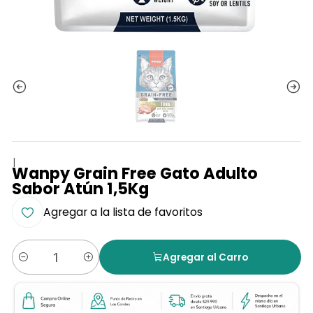
|
Wanpy Grain Free Gato Adulto
Sabor Atún 1,5Kg
Agregar a la lista de favoritos
Agregar al Carro
Cantidad