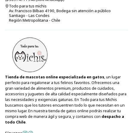
Todo para tus michis
Av. Francisco Bilbao 4190, Bodega sin atención a público
Santiago - Las Condes
Región Metropolitana - Chile
Tienda de mascotas online especializada en gatos
, un lugar
perfecto para regalonear a tus felinos favoritos. Ofrecemos una
gran variedad de alimentos premium, productos de cuidados,
accesorios y juguetes de alta calidad especialmente diseñados para
las necesidades y exigencias gatunas. En Todo para tus Michis
buscamos que los tutores encuentren todo lo que necesitan en un
mismo lugar. En nuestra tienda de gatos online podrás realizar tu
compra web de manera ágil y segura, y contamos con
despacho a
todo Chile
.