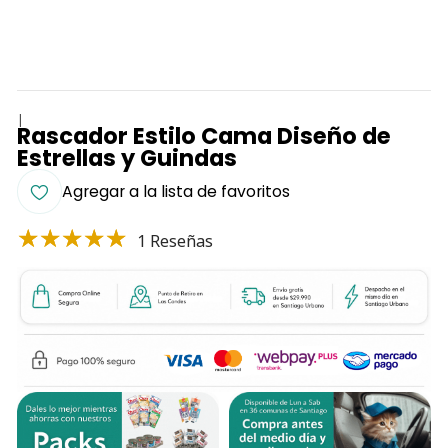
|
Rascador Estilo Cama Diseño de
Estrellas y Guindas
Agregar a la lista de favoritos
1 Reseñas