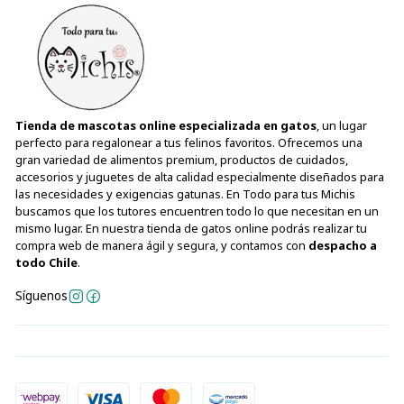
Tienda de mascotas online especializada en gatos
, un lugar
perfecto para regalonear a tus felinos favoritos. Ofrecemos una
gran variedad de alimentos premium, productos de cuidados,
accesorios y juguetes de alta calidad especialmente diseñados para
las necesidades y exigencias gatunas. En Todo para tus Michis
buscamos que los tutores encuentren todo lo que necesitan en un
mismo lugar. En nuestra tienda de gatos online podrás realizar tu
compra web de manera ágil y segura, y contamos con
despacho a
todo Chile
.
Síguenos