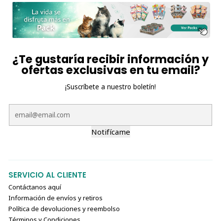
¿Te gustaría recibir información y
ofertas exclusivas en tu email?
¡Suscríbete a nuestro boletín!
Notifícame
SERVICIO AL CLIENTE
Contáctanos aquí
Información de envíos y retiros
Política de devoluciones y reembolso
Términos y Condiciones