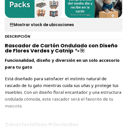
Mostrar stock de ubicaciones
DESCRIPCIÓN
Rascador de Cartón Ondulado con Diseño
de Flores Verdes y Catnip
🐾🌺
Funcionalidad, diseño y diversión en un solo accesorio
para tu gato
Está diseñado para satisfacer el instinto natural de
rascado de tu gato mientras cuida sus uñas y protege tus
muebles. Con un diseño floral encantador y una estructura
ondulada cómoda, este rascador será el favorito de tu
mascota.
Características Principales