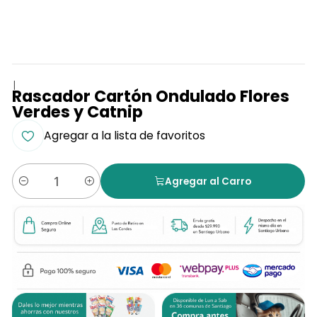
|
Rascador Cartón Ondulado Flores
Verdes y Catnip
Agregar a la lista de favoritos
Agregar al Carro
Cantidad