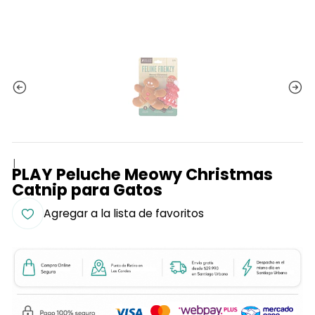
|
PLAY Peluche Meowy Christmas
Catnip para Gatos
Agregar a la lista de favoritos