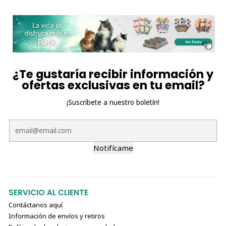
¿Te gustaría recibir información y
ofertas exclusivas en tu email?
¡Suscríbete a nuestro boletín!
Notifícame
SERVICIO AL CLIENTE
Contáctanos aquí
Información de envíos y retiros