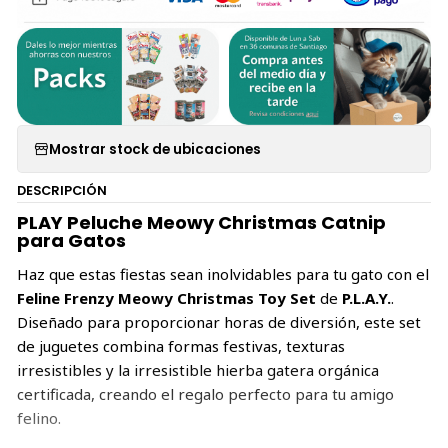
Mostrar stock de ubicaciones
DESCRIPCIÓN
PLAY Peluche Meowy Christmas Catnip
para Gatos
Haz que estas fiestas sean inolvidables para tu gato con el
Feline Frenzy Meowy Christmas Toy Set
de
P.L.A.Y.
.
Diseñado para proporcionar horas de diversión, este set
de juguetes combina formas festivas, texturas
irresistibles y la irresistible hierba gatera orgánica
certificada, creando el regalo perfecto para tu amigo
felino.