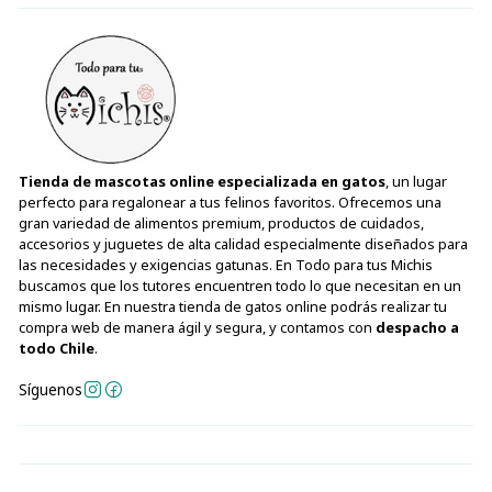
Tienda de mascotas online especializada en gatos
, un lugar
perfecto para regalonear a tus felinos favoritos. Ofrecemos una
gran variedad de alimentos premium, productos de cuidados,
accesorios y juguetes de alta calidad especialmente diseñados para
las necesidades y exigencias gatunas. En Todo para tus Michis
buscamos que los tutores encuentren todo lo que necesitan en un
mismo lugar. En nuestra tienda de gatos online podrás realizar tu
compra web de manera ágil y segura, y contamos con
despacho a
todo Chile
.
Síguenos